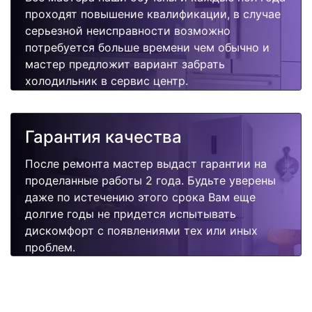
проходят повышение квалификации, в случае
серьезной неисправности возможно
потребуется больше времени чем обычно и
мастер предложит вариант забрать
холодильник в сервис центр.
Гарантия качества
После ремонта мастер выдаст гарантии на
проделанные работы 2 года. Будьте уверены
даже по истечению этого срока Вам еще
долгие годы не придется испытывать
дискомфорт с появлениями тех или иных
проблем.