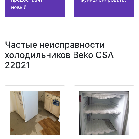
новый
Частые неисправности
холодильников Beko CSA
22021