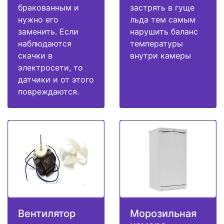
бракованным и
застрять в гуще
нужно его
льда тем самым
заменить. Если
нарушить баланс
наблюдаются
температуры
скачки в
внутри камеры
электросети, то
датчики и от этого
повреждаются.
Вентилятор
Морозильная