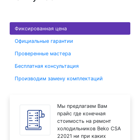
Фиксированная цена
Официальные гарантии
Проверенные мастера
Бесплатная консультация
Производим замену комплектаций
Мы предлагаем Вам
прайс где конечная
стоимость на ремонт
холодильников Beko CSA
22021 ни при каких