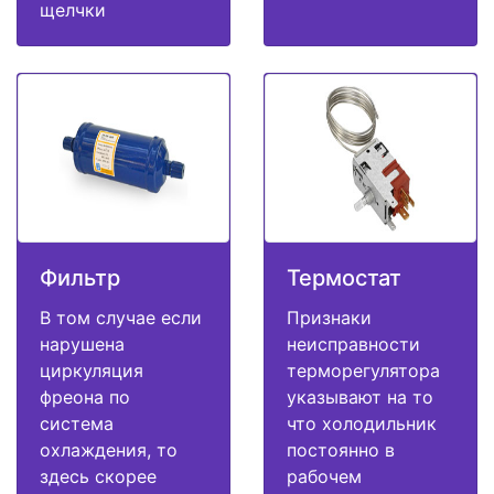
щелчки
Фильтр
Термостат
В том случае если
Признаки
нарушена
неисправности
циркуляция
терморегулятора
фреона по
указывают на то
система
что холодильник
охлаждения, то
постоянно в
здесь скорее
рабочем