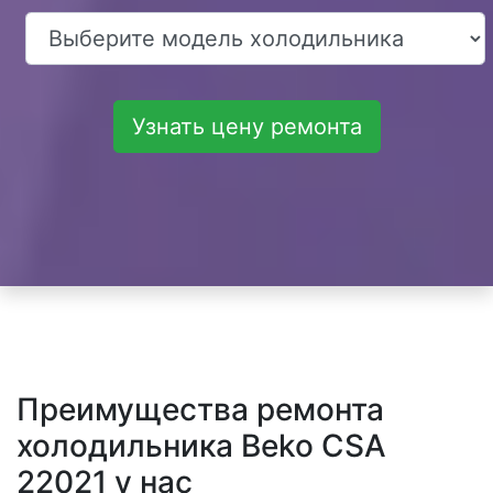
Узнать цену ремонта
Преимущества ремонта
холодильника Beko CSA
22021 у нас