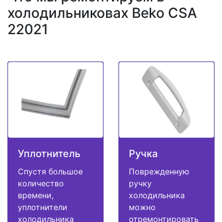
холодильниковах Beko CSA
22021
Уплотнитель
Ручка
Спустя большое
Поврежденную
количество
ручку
времени,
холодильника
уплотнители
можно
холодильника
отремонтировать