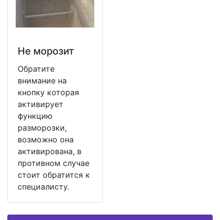
Не морозит
Обратите
внимание на
кнопку которая
активирует
функцию
разморозки,
возможно она
активирована, в
противном случае
стоит обратится к
специалисту.