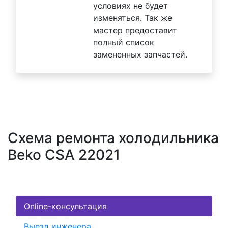
условиях не будет
изменяться. Так же
мастер предоставит
полный список
замененных запчастей.
Схема ремонта холодильника
Beko CSA 22021
Online-консультация
Выезд инженера