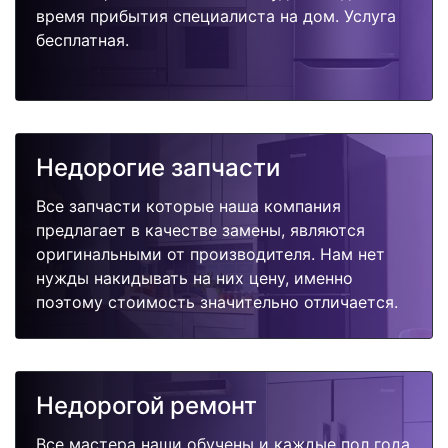
время прибытия специалиста на дом. Услуга
бесплатная.
Недорогие запчасти
Все запчасти которые наша компания
предлагает в качестве замены, являются
оригинальными от производителя. Нам нет
нужды накидывать на них цену, именно
поэтому стоимость значительно отличается.
Недорогой ремонт
Все мастера наши обучены и каждые пол года