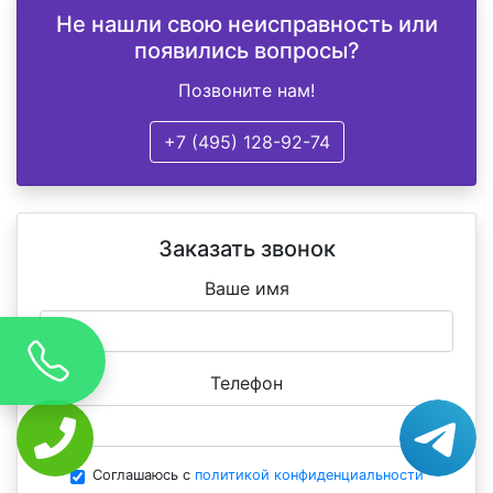
Не нашли свою неисправность или
появились вопросы?
Позвоните нам!
+7 (495) 128-92-74
Заказать звонок
Ваше имя
Телефон
Соглашаюсь с
политикой конфиденциальности