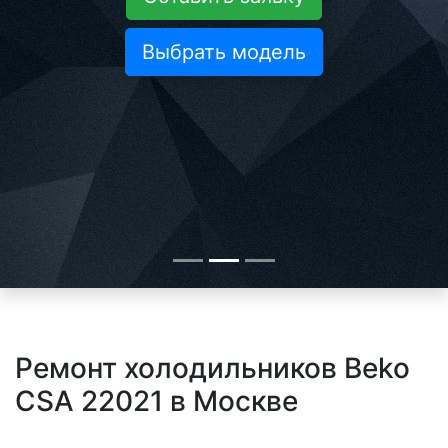
Выбрать модель
Ремонт холодильников Beko
CSA 22021 в Москве