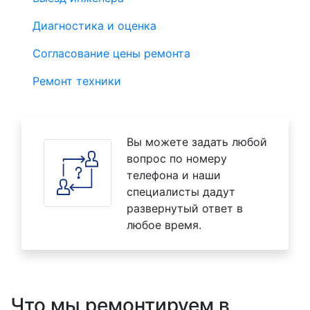
Диагностика и оценка
Согласование цены ремонта
Ремонт техники
Вы можете задать любой
вопрос по номеру
телефона и наши
специалисты дадут
развернутый ответ в
любое время.
Что мы ремонтируем в