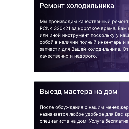
Ремонт холодильника
Мы производим качественный ремонт
RCNK 320K21 за короткое время. Вам 
или иной инструмент поскольку у наш
собой в наличии полный инвентарь и
запчасти для Вашей холодильника. О
качественно и недорого.
Выезд мастера на дом
После обсуждения с нашим менеджер
назначается любое удобное для Вас 
специалиста на дом. Услуга бесплатна