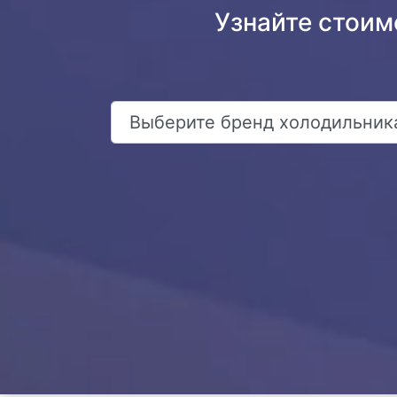
Узнайте стоим