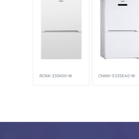
RCNK-335K00-W
CNMV-5335EA0-W