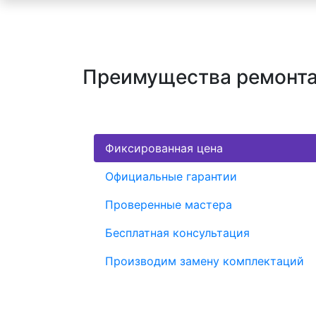
Преимущества ремонта
Фиксированная цена
Официальные гарантии
Проверенные мастера
Бесплатная консультация
Производим замену комплектаций