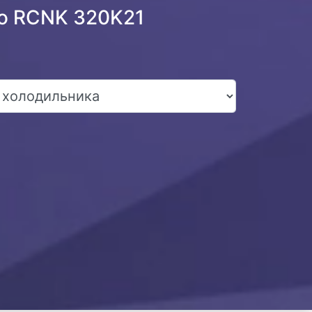
ko RCNK 320K21