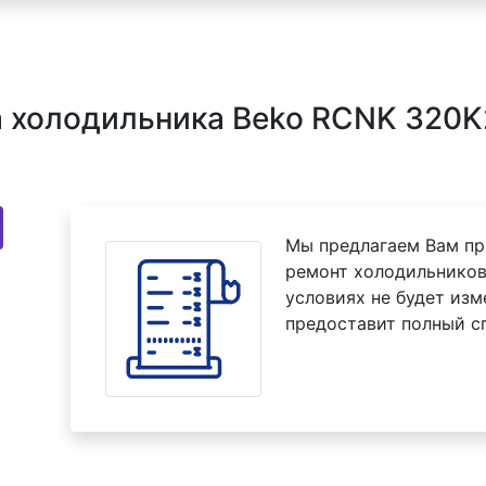
 холодильника Beko RCNK 320K2
Мы предлагаем Вам пр
ремонт холодильников
условиях не будет изм
предоставит полный с