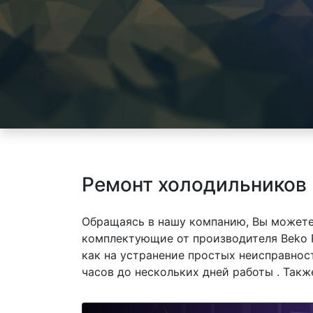
Ремонт холодильников 
Обращаясь в нашу компанию, Вы можете
комплектующие от производителя Beko 
как на устранение простых неисправнос
часов до нескольких дней работы . Так