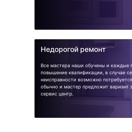
Недорогой ремонт
Все мастера наши обучены и каждые 
повышение квалификации, в случае с
неисправности возможно потребуетс
обычно и мастер предложит вариант 
сервис центр.