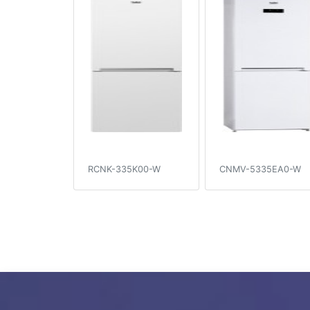
RCNK-335K00-W
CNMV-5335EA0-W