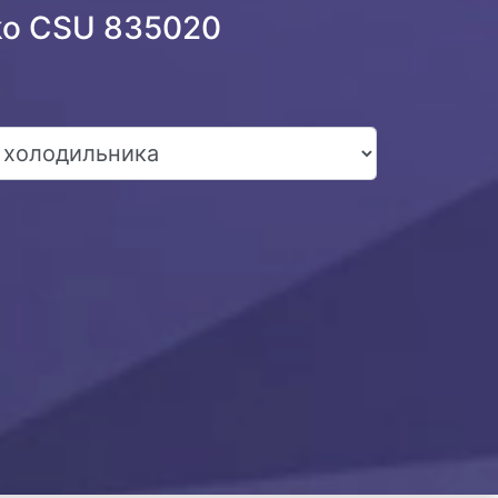
ko CSU 835020