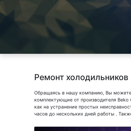
Ремонт холодильников
Обращаясь в нашу компанию, Вы можете
комплектующие от производителя Beko 
как на устранение простых неисправнос
часов до нескольких дней работы . Так