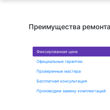
Преимущества ремонта
Фиксированная цена
Официальные гарантии
Проверенные мастера
Бесплатная консультация
Производим замену комплектаций