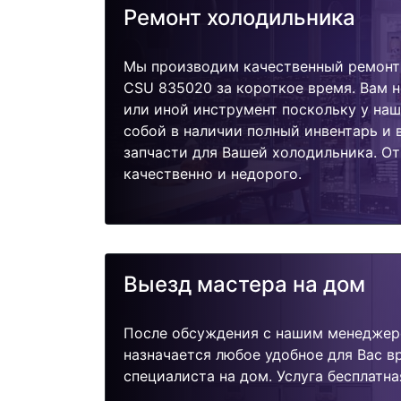
Ремонт холодильника
Мы производим качественный ремонт
CSU 835020 за короткое время. Вам н
или иной инструмент поскольку у наш
собой в наличии полный инвентарь и
запчасти для Вашей холодильника. О
качественно и недорого.
Выезд мастера на дом
После обсуждения с нашим менеджер
назначается любое удобное для Вас 
специалиста на дом. Услуга бесплатна