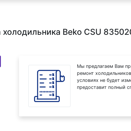
 холодильника Beko CSU 835020
Мы предлагаем Вам пр
ремонт холодильников
условиях не будет изм
предоставит полный с