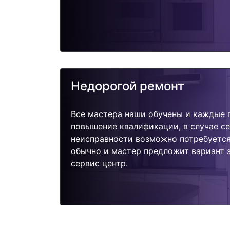
Недорогой ремонт
Все мастера наши обучены и каждые 
повышение квалификации, в случае с
неисправности возможно потребуетс
обычно и мастер предложит вариант 
сервис центр.