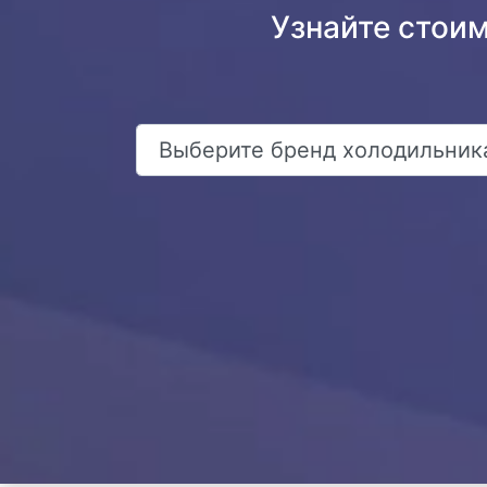
Узнайте стои