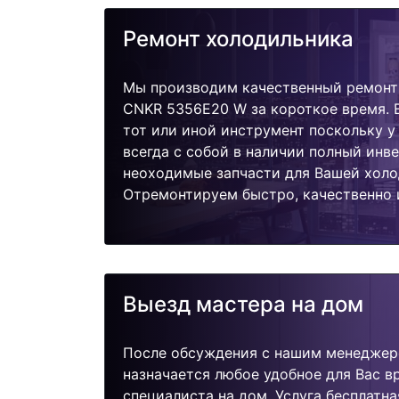
Ремонт холодильника
Мы производим качественный ремонт
CNKR 5356E20 W за короткое время. 
тот или иной инструмент поскольку 
всегда с собой в наличии полный инв
неоходимые запчасти для Вашей холо
Отремонтируем быстро, качественно 
Выезд мастера на дом
После обсуждения с нашим менеджер
назначается любое удобное для Вас 
специалиста на дом. Услуга бесплатна