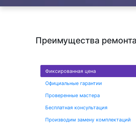
Преимущества ремонта
Фиксированная цена
Официальные гарантии
Проверенные мастера
Бесплатная консультация
Производим замену комплектаций