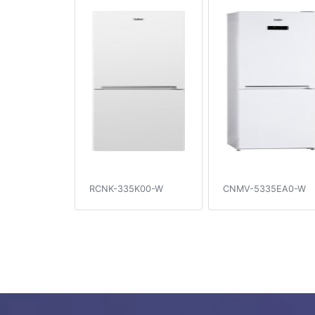
RCNK-335K00-W
CNMV-5335EA0-W