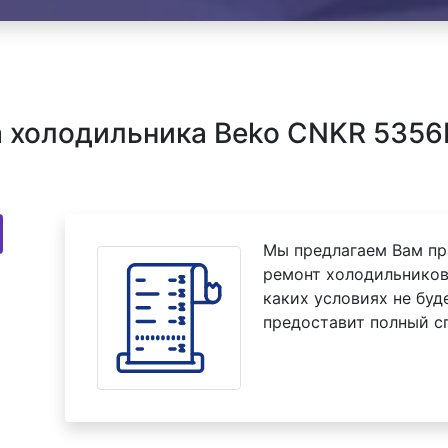
 холодильника Beko CNKR 5356
Мы предлагаем Вам пр
ремонт холодильников
каких условиях не буд
предоставит полный с