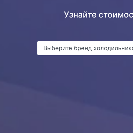
Узнайте стоимо