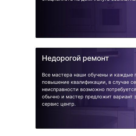
Недорогой ремонт
Все мастера наши обучены и каждые 
повышение квалификации, в случае с
неисправности возможно потребуетс
обычно и мастер предложит вариант 
сервис центр.