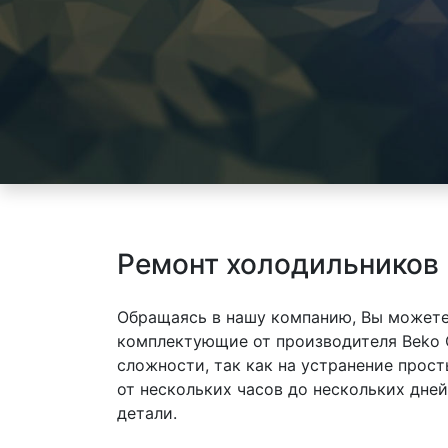
Ремонт холодильников
Обращаясь в нашу компанию, Вы можете
комплектующие от производителя Beko 
сложности, так как на устранение прос
от нескольких часов до нескольких дне
детали.