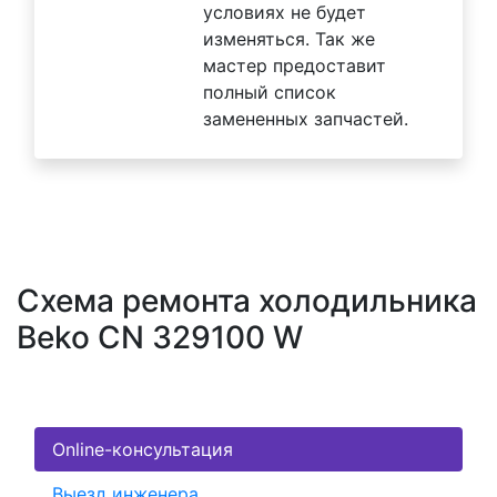
условиях не будет
изменяться. Так же
мастер предоставит
полный список
замененных запчастей.
Схема ремонта холодильника
Beko CN 329100 W
Online-консультация
Выезд инженера