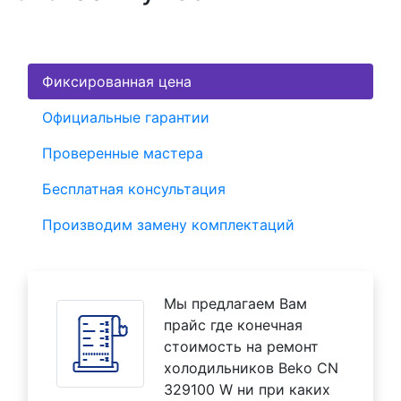
Фиксированная цена
Официальные гарантии
Проверенные мастера
Бесплатная консультация
Производим замену комплектаций
Мы предлагаем Вам
прайс где конечная
стоимость на ремонт
холодильников Beko CN
329100 W ни при каких