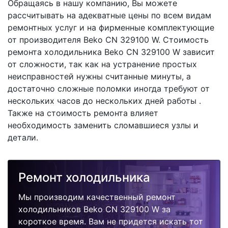
Обращаясь в нашу компанию, Вы можете
рассчитывать на адекватные цены по всем видам
ремонтных услуг и на фирменные комплектующие
от производителя Beko CN 329100 W. Стоимость
ремонта холодильника Beko CN 329100 W зависит
от сложности, так как на устранение простых
неисправностей нужны считанные минуты, а
достаточно сложные поломки иногда требуют от
нескольких часов до нескольких дней работы .
Также на стоимость ремонта влияет
необходимость заменить сломавшиеся узлы и
детали.
Ремонт холодильника
Мы производим качественный ремонт
холодильников Beko CN 329100 W за
короткое время. Вам не придется искать тот