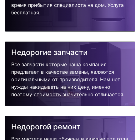
время прибытия специалиста на дом. Услуга
бесплатная.
Недорогие запчасти
Все запчасти которые наша компания
предлагает в качестве замены, являются
оригинальными от производителя. Нам нет
нужды накидывать на них цену, именно
поэтому стоимость значительно отличается.
Недорогой ремонт
Все мастера наши обучены и каждые пол года