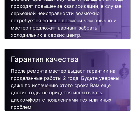
проходят повышение квалификации, в случае
серьезной неисправности возможно
потребуется больше времени чем обычно и
мастер предложит вариант забрать
холодильник в сервис центр.
Гарантия качества
После ремонта мастер выдаст гарантии на
проделанные работы 2 года. Будьте уверены
даже по истечению этого срока Вам еще
долгие годы не придется испытывать
дискомфорт с появлениями тех или иных
проблем.