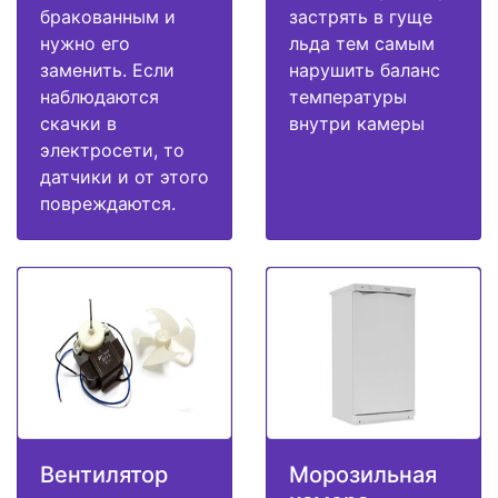
бракованным и
застрять в гуще
нужно его
льда тем самым
заменить. Если
нарушить баланс
наблюдаются
температуры
скачки в
внутри камеры
электросети, то
датчики и от этого
повреждаются.
Вентилятор
Морозильная