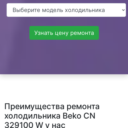
Узнать цену ремонта
Преимущества ремонта
холодильника Beko CN
329100 W у нас