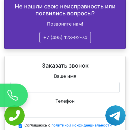
Не нашли свою неисправность или
появились вопросы?
Позвоните нам!
+7 (495) 128-92-74
Заказать звонок
Ваше имя
Телефон
Соглашаюсь с
политикой конфиденциальности