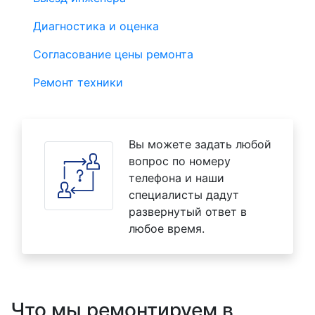
Диагностика и оценка
Согласование цены ремонта
Ремонт техники
Вы можете задать любой
вопрос по номеру
телефона и наши
специалисты дадут
развернутый ответ в
любое время.
Что мы ремонтируем в