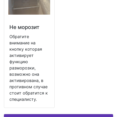
Не морозит
Обратите
внимание на
кнопку которая
активирует
функцию
разморозки,
возможно она
активирована, в
противном случае
стоит обратится к
специалисту.