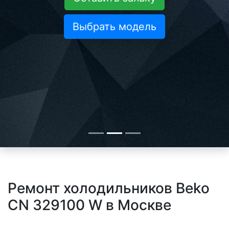
Выбрать модель
Ремонт холодильников Beko
CN 329100 W в Москве