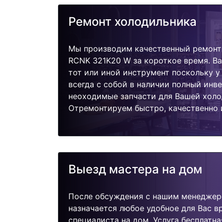
Ремонт холодильника
Мы производим качественный ремонт
RCNK 321K20 W за короткое время. Ва
тот или иной инструмент поскольку 
всегда с собой в наличии полный инв
неоходимые запчасти для Вашей холо
Отремонтируем быстро, качественно 
Выезд мастера на дом
После обсуждения с нашим менеджер
назначается любое удобное для Вас 
специалиста на дом. Услуга бесплатна