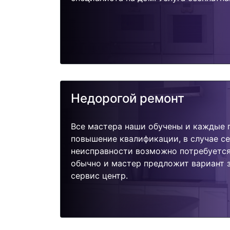
Недорогой ремонт
Все мастера наши обучены и каждые 
повышение квалификации, в случае с
неисправности возможно потребуетс
обычно и мастер предложит вариант 
сервис центр.