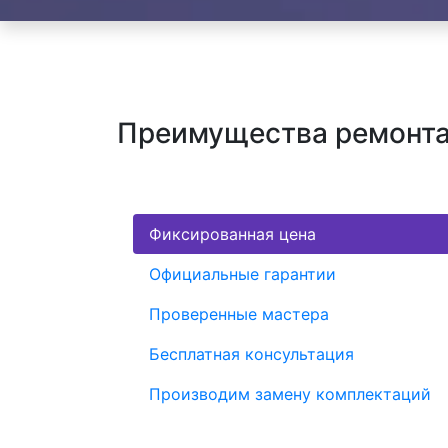
Преимущества ремонта
Фиксированная цена
Официальные гарантии
Проверенные мастера
Бесплатная консультация
Производим замену комплектаций