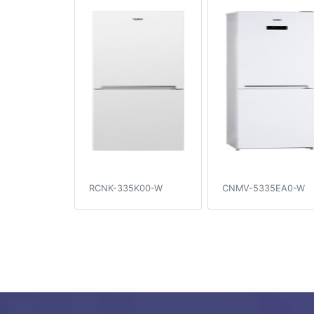
RCNK-335K00-W
CNMV-5335EA0-W