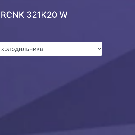
o RCNK 321K20 W