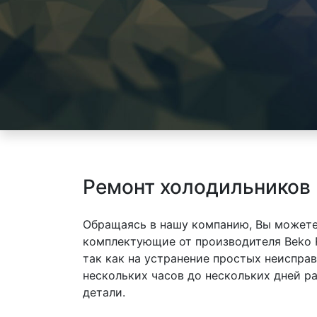
Ремонт холодильников
Обращаясь в нашу компанию, Вы можете
комплектующие от производителя Beko 
так как на устранение простых неиспра
нескольких часов до нескольких дней р
детали.