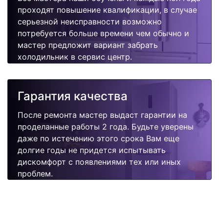
проходят повышение квалификации, в случае
серьезной неисправности возможно
потребуется больше времени чем обычно и
мастер предложит вариант забрать
холодильник в сервис центр.
Гарантия качества
После ремонта мастер выдаст гарантии на
проделанные работы 2 года. Будьте уверены
даже по истечению этого срока Вам еще
долгие годы не придется испытывать
дискомфорт с появлениями тех или иных
проблем.