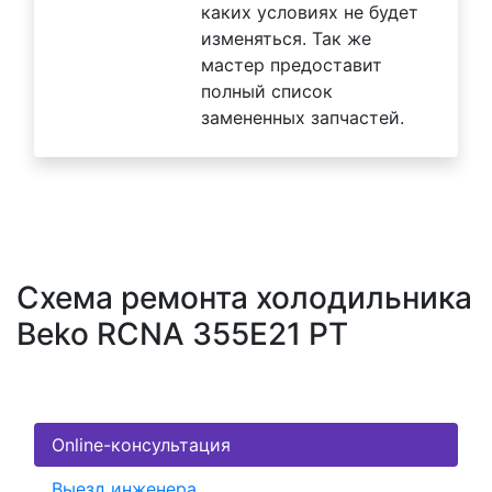
каких условиях не будет
изменяться. Так же
мастер предоставит
полный список
замененных запчастей.
Схема ремонта холодильника
Beko RCNA 355E21 PT
Online-консультация
Выезд инженера