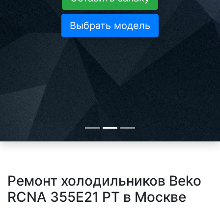
Выбрать модель
Ремонт холодильников Beko
RCNA 355E21 PT в Москве