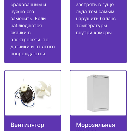
бракованным и
застрять в гуще
нужно его
льда тем самым
заменить. Если
нарушить баланс
наблюдаются
температуры
скачки в
внутри камеры
электросети, то
датчики и от этого
повреждаются.
Вентилятор
Морозильная