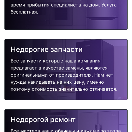
время прибытия специалиста на дом. Услуга
бесплатная.
Недорогие запчасти
Все запчасти которые наша компания
предлагает в качестве замены, являются
оригинальными от производителя. Нам нет
нужды накидывать на них цену, именно
поэтому стоимость значительно отличается.
Недорогой ремонт
Все мастера наши обучены и каждые пол года