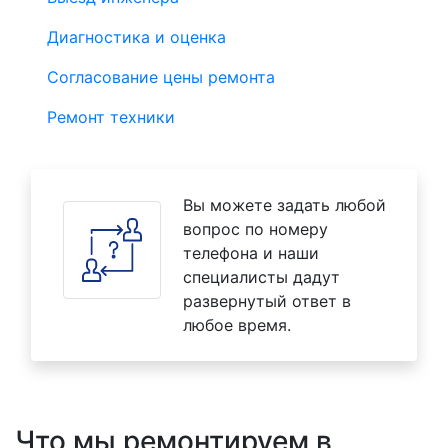
Диагностика и оценка
Согласование цены ремонта
Ремонт техники
Вы можете задать любой
вопрос по номеру
телефона и наши
специалисты дадут
развернутый ответ в
любое время.
Что мы ремонтируем в