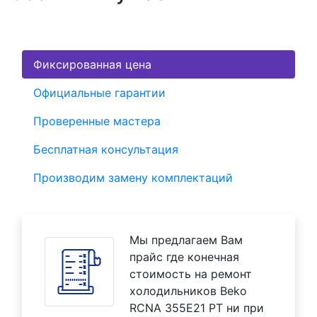
Фиксированная цена
Официальные гарантии
Проверенные мастера
Бесплатная консультация
Производим замену комплектаций
Мы предлагаем Вам
прайс где конечная
стоимость на ремонт
холодильников Beko
RCNA 355E21 PT ни при