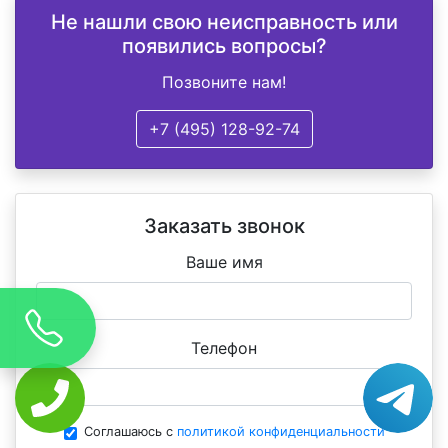
Не нашли свою неисправность или
появились вопросы?
Позвоните нам!
+7 (495) 128-92-74
Заказать звонок
Ваше имя
Телефон
Соглашаюсь с
политикой конфиденциальности