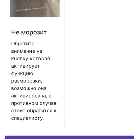
Не морозит
Обратите
внимание на
кнопку которая
активирует
функцию
разморозки,
возможно она
активирована, в
противном случае
стоит обратится к
специалисту.