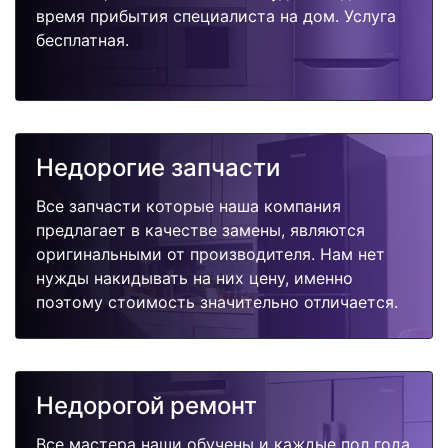
время прибытия специалиста на дом. Услуга
бесплатная.
Недорогие запчасти
Все запчасти которые наша компания
предлагает в качестве замены, являются
оригинальными от производителя. Нам нет
нужды накидывать на них цену, именно
поэтому стоимость значительно отличается.
Недорогой ремонт
Все мастера наши обучены и каждые пол года