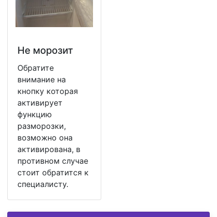
Не морозит
Обратите
внимание на
кнопку которая
активирует
функцию
разморозки,
возможно она
активирована, в
противном случае
стоит обратится к
специалисту.