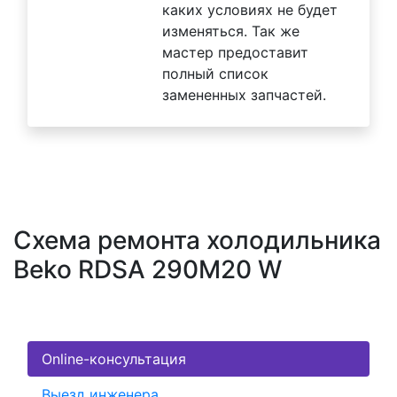
каких условиях не будет
изменяться. Так же
мастер предоставит
полный список
замененных запчастей.
Схема ремонта холодильника
Beko RDSA 290M20 W
Online-консультация
Выезд инженера