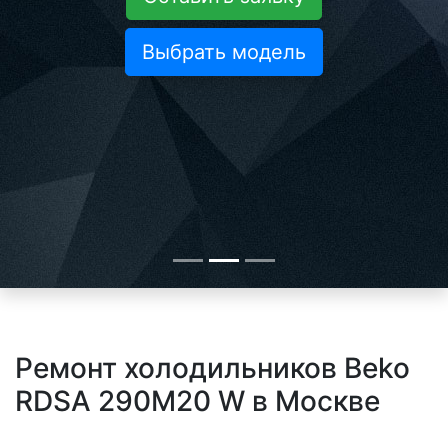
Выбрать модель
Ремонт холодильников Beko
RDSA 290M20 W в Москве