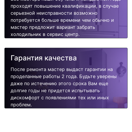
проходят повышение квалификации, в случае
серьезной неисправности возможно
потребуется больше времени чем обычно и
мастер предложит вариант забрать
холодильник в сервис центр.
Гарантия качества
После ремонта мастер выдаст гарантии на
проделанные работы 2 года. Будьте уверены
даже по истечению этого срока Вам еще
долгие годы не придется испытывать
дискомфорт с появлениями тех или иных
проблем.