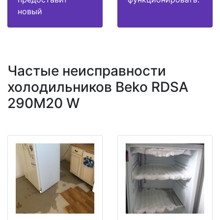
новый
Частые неисправности
холодильников Beko RDSA
290M20 W