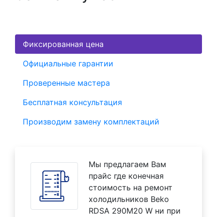
Фиксированная цена
Официальные гарантии
Проверенные мастера
Бесплатная консультация
Производим замену комплектаций
Мы предлагаем Вам
прайс где конечная
стоимость на ремонт
холодильников Beko
RDSA 290M20 W ни при