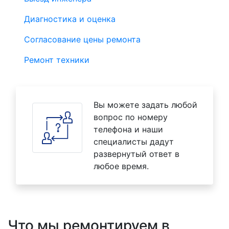
Диагностика и оценка
Согласование цены ремонта
Ремонт техники
Вы можете задать любой
вопрос по номеру
телефона и наши
специалисты дадут
развернутый ответ в
любое время.
Что мы ремонтируем в