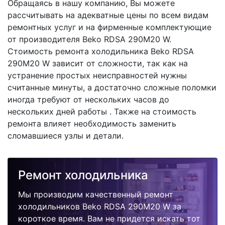
Обращаясь в нашу компанию, Вы можете
рассчитывать на адекватные цены по всем видам
ремонтных услуг и на фирменные комплектующие
от производителя Beko RDSA 290M20 W.
Стоимость ремонта холодильника Beko RDSA
290M20 W зависит от сложности, так как на
устранение простых неисправностей нужны
считанные минуты, а достаточно сложные поломки
иногда требуют от нескольких часов до
нескольких дней работы . Также на стоимость
ремонта влияет необходимость заменить
сломавшиеся узлы и детали.
Ремонт холодильника
Мы производим качественный ремонт
холодильников Beko RDSA 290M20 W за
короткое время. Вам не придется искать тот