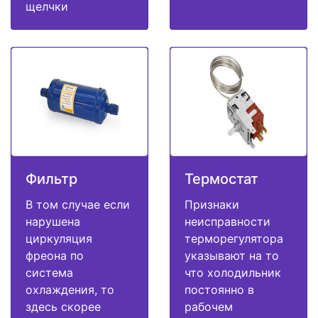
щелчки
Фильтр
Термостат
В том случае если
Признаки
нарушена
неисправности
циркуляция
терморегулятора
фреона по
указывают на то
система
что холодильник
охлаждения, то
постоянно в
здесь скорее
рабочем