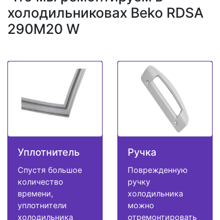
холодильниковах Beko RDSA
290M20 W
Уплотнитель
Ручка
Спустя большое
Поврежденную
количество
ручку
времени,
холодильника
уплотнители
можно
холодильника
отремонтировать