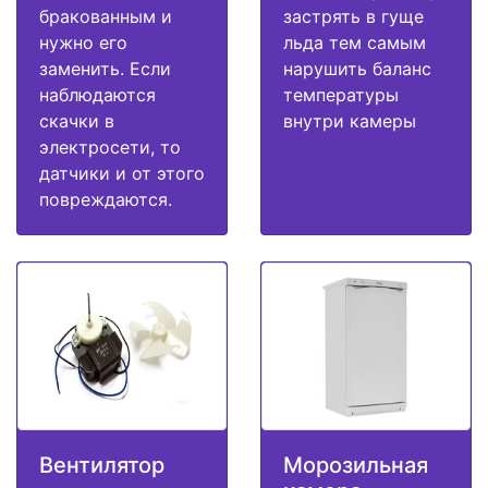
бракованным и
застрять в гуще
нужно его
льда тем самым
заменить. Если
нарушить баланс
наблюдаются
температуры
скачки в
внутри камеры
электросети, то
датчики и от этого
повреждаются.
Вентилятор
Морозильная