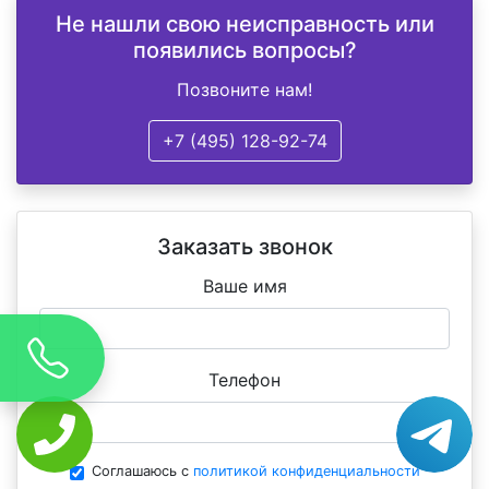
Не нашли свою неисправность или
появились вопросы?
Позвоните нам!
+7 (495) 128-92-74
Заказать звонок
Ваше имя
Телефон
Соглашаюсь с
политикой конфиденциальности