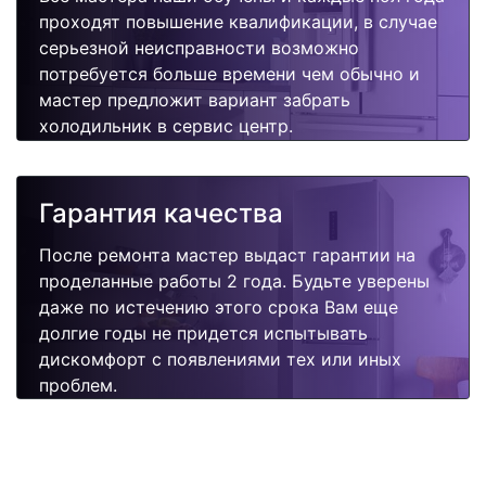
проходят повышение квалификации, в случае
серьезной неисправности возможно
потребуется больше времени чем обычно и
мастер предложит вариант забрать
холодильник в сервис центр.
Гарантия качества
После ремонта мастер выдаст гарантии на
проделанные работы 2 года. Будьте уверены
даже по истечению этого срока Вам еще
долгие годы не придется испытывать
дискомфорт с появлениями тех или иных
проблем.