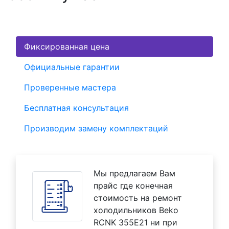
Фиксированная цена
Официальные гарантии
Проверенные мастера
Бесплатная консультация
Производим замену комплектаций
Мы предлагаем Вам
прайс где конечная
стоимость на ремонт
холодильников Beko
RCNK 355E21 ни при