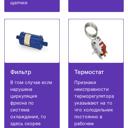
щелчки
Фильтр
Термостат
В том случае если
Признаки
нарушена
неисправности
циркуляция
терморегулятора
фреона по
указывают на то
система
что холодильник
охлаждения, то
постоянно в
здесь скорее
рабочем