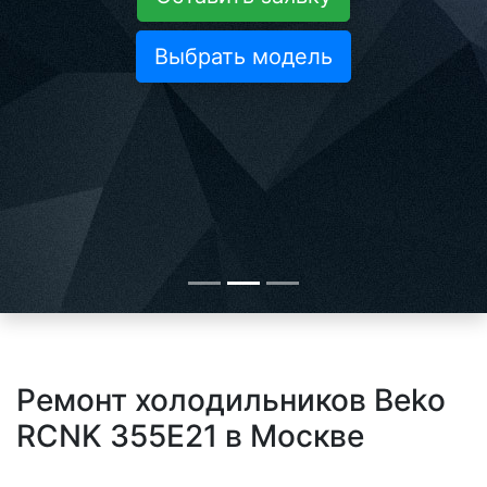
Выбрать модель
Ремонт холодильников Beko
RCNK 355E21 в Москве