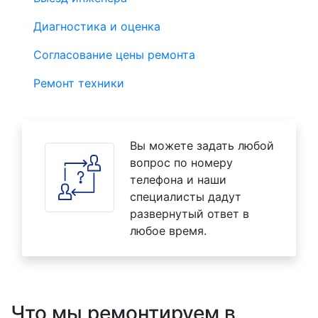
Диагностика и оценка
Согласование цены ремонта
Ремонт техники
Вы можете задать любой
вопрос по номеру
телефона и наши
специалисты дадут
развернутый ответ в
любое время.
Что мы ремонтируем в