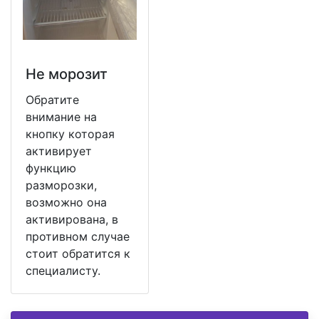
Не морозит
Обратите
внимание на
кнопку которая
активирует
функцию
разморозки,
возможно она
активирована, в
противном случае
стоит обратится к
специалисту.