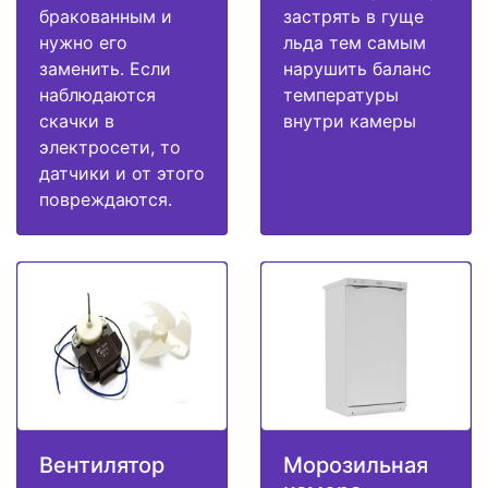
бракованным и
застрять в гуще
нужно его
льда тем самым
заменить. Если
нарушить баланс
наблюдаются
температуры
скачки в
внутри камеры
электросети, то
датчики и от этого
повреждаются.
Вентилятор
Морозильная