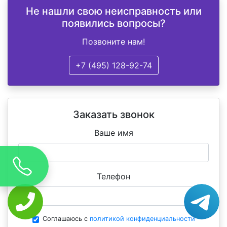
Не нашли свою неисправность или
появились вопросы?
Позвоните нам!
+7 (495) 128-92-74
Заказать звонок
Ваше имя
Телефон
Соглашаюсь с
политикой конфиденциальности