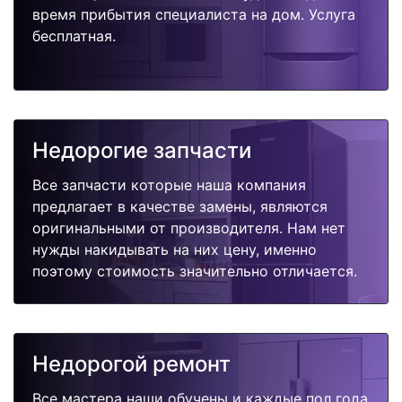
время прибытия специалиста на дом. Услуга
бесплатная.
Недорогие запчасти
Все запчасти которые наша компания
предлагает в качестве замены, являются
оригинальными от производителя. Нам нет
нужды накидывать на них цену, именно
поэтому стоимость значительно отличается.
Недорогой ремонт
Все мастера наши обучены и каждые пол года