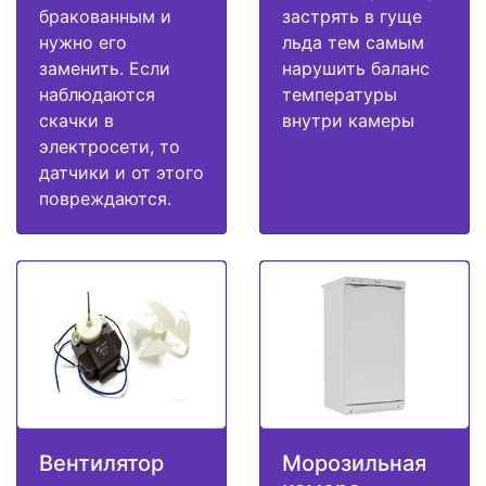
бракованным и
застрять в гуще
нужно его
льда тем самым
заменить. Если
нарушить баланс
наблюдаются
температуры
скачки в
внутри камеры
электросети, то
датчики и от этого
повреждаются.
Вентилятор
Морозильная