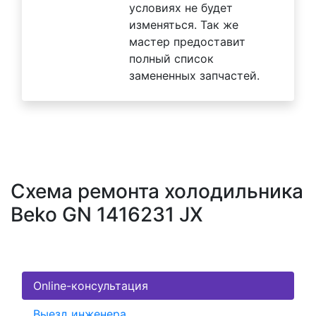
условиях не будет
изменяться. Так же
мастер предоставит
полный список
замененных запчастей.
Схема ремонта холодильника
Beko GN 1416231 JX
Online-консультация
Выезд инженера