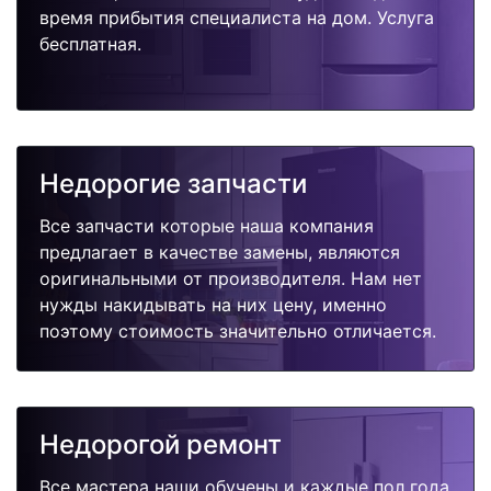
время прибытия специалиста на дом. Услуга
бесплатная.
Недорогие запчасти
Все запчасти которые наша компания
предлагает в качестве замены, являются
оригинальными от производителя. Нам нет
нужды накидывать на них цену, именно
поэтому стоимость значительно отличается.
Недорогой ремонт
Все мастера наши обучены и каждые пол года