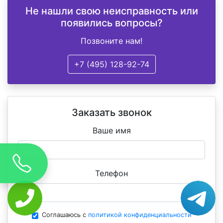
Не нашли свою неисправность или
появились вопросы?
Позвоните нам!
+7 (495) 128-92-74
Заказать звонок
Ваше имя
Телефон
Соглашаюсь с
политикой конфиденциальности