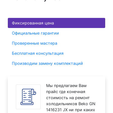
Фиксированная цена
Официальные гарантии
Проверенные мастера
Бесплатная консультация
Производим замену комплектаций
Мы предлагаем Вам
прайс где конечная
стоимость на ремонт
холодильников Beko GN
1416231 JX ни при каких