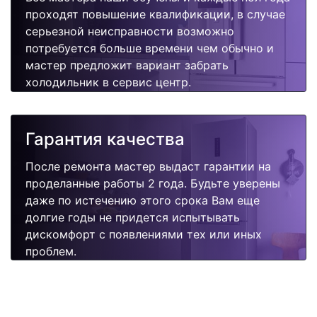
проходят повышение квалификации, в случае
серьезной неисправности возможно
потребуется больше времени чем обычно и
мастер предложит вариант забрать
холодильник в сервис центр.
Гарантия качества
После ремонта мастер выдаст гарантии на
проделанные работы 2 года. Будьте уверены
даже по истечению этого срока Вам еще
долгие годы не придется испытывать
дискомфорт с появлениями тех или иных
проблем.