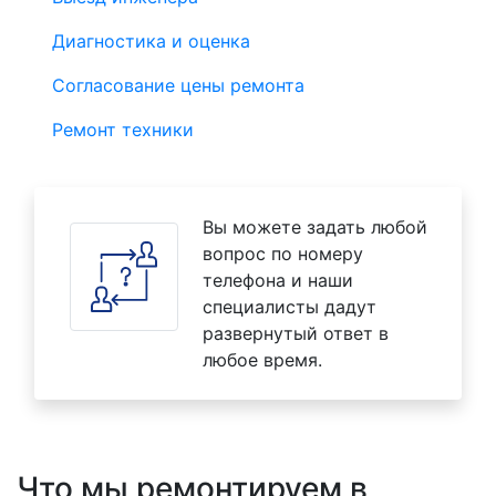
Диагностика и оценка
Согласование цены ремонта
Ремонт техники
Вы можете задать любой
вопрос по номеру
телефона и наши
специалисты дадут
развернутый ответ в
любое время.
Что мы ремонтируем в