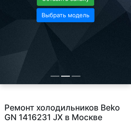
Выбрать модель
Ремонт холодильников Beko
GN 1416231 JX в Москве