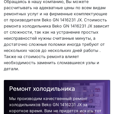
Обращаясь в нашу компанию, Вы можете
рассчитывать на адекватные цены по всем видам
ремонтных услуг и на фирменные комплектующие
от производителя Beko GN 1416231 JX. Стоимость
ремонта холодильника Beko GN 1416231 JX зависит
от сложности, так как на устранение простых
неисправностей нужны считанные минуты, а
достаточно сложные поломки иногда требуют от
нескольких часов до нескольких дней работы .
Также на стоимость ремонта влияет
необходимость заменить сломавшиеся узлы и
детали.
Ремонт холодильника
Мы производим качественный ремонт
холодильников Beko GN 1416231 JX за
короткое время. Вам не придется искать тот