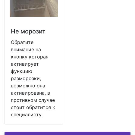
Не морозит
Обратите
внимание на
кнопку которая
активирует
функцию
разморозки,
возможно она
активирована, в
противном случае
стоит обратится к
специалисту.