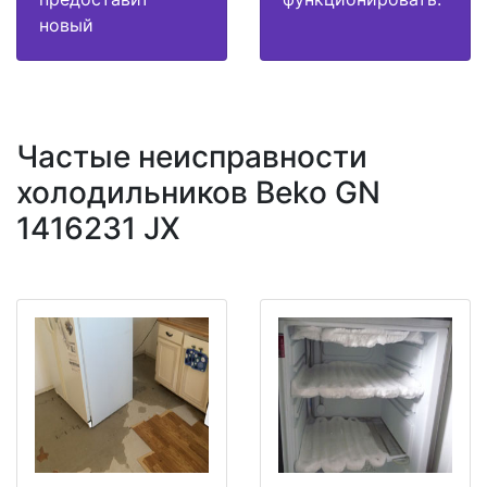
новый
Частые неисправности
холодильников Beko GN
1416231 JX