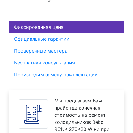
Фиксированная цена
Официальные гарантии
Проверенные мастера
Бесплатная консультация
Производим замену комплектаций
Мы предлагаем Вам
прайс где конечная
стоимость на ремонт
холодильников Beko
RCNK 270K20 W ни при