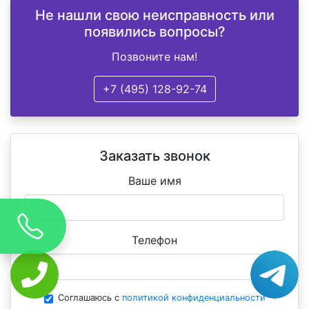
Не нашли свою неисправность или
появились вопросы?
Позвоните нам!
+7 (495) 128-92-74
Заказать звонок
Ваше имя
Телефон
Соглашаюсь с
политикой конфиденциальности