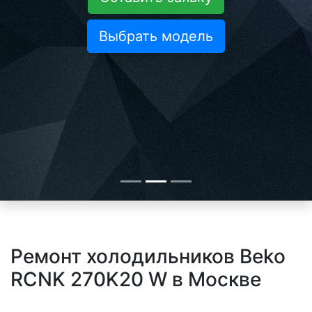
Выбрать модель
Ремонт холодильников Beko
RCNK 270K20 W в Москве