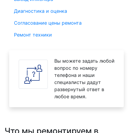
Диагностика и оценка
Согласование цены ремонта
Ремонт техники
Вы можете задать любой
вопрос по номеру
телефона и наши
специалисты дадут
развернутый ответ в
любое время.
Что мы ремонтируем в