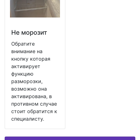
Не морозит
Обратите
внимание на
кнопку которая
активирует
функцию
разморозки,
возможно она
активирована, в
противном случае
стоит обратится к
специалисту.