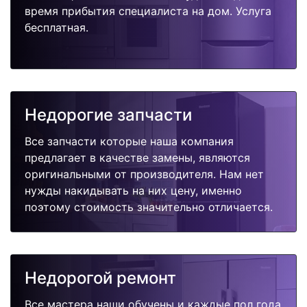
время прибытия специалиста на дом. Услуга
бесплатная.
Недорогие запчасти
Все запчасти которые наша компания
предлагает в качестве замены, являются
оригинальными от производителя. Нам нет
нужды накидывать на них цену, именно
поэтому стоимость значительно отличается.
Недорогой ремонт
Все мастера наши обучены и каждые пол года