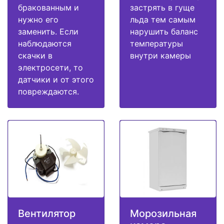
бракованным и
застрять в гуще
нужно его
льда тем самым
заменить. Если
нарушить баланс
наблюдаются
температуры
скачки в
внутри камеры
электросети, то
датчики и от этого
повреждаются.
Вентилятор
Морозильная