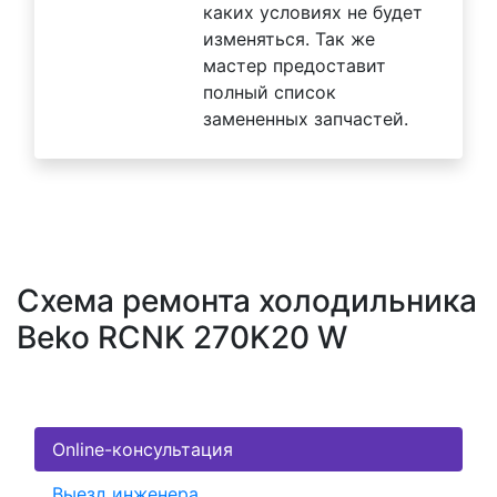
каких условиях не будет
изменяться. Так же
мастер предоставит
полный список
замененных запчастей.
Схема ремонта холодильника
Beko RCNK 270K20 W
Online-консультация
Выезд инженера