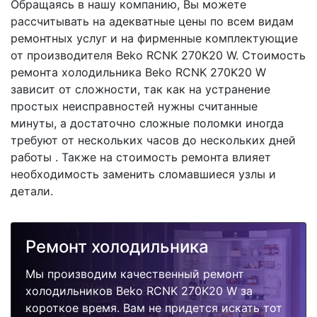
Обращаясь в нашу компанию, Вы можете
рассчитывать на адекватные цены по всем видам
ремонтных услуг и на фирменные комплектующие
от производителя Beko RCNK 270K20 W. Стоимость
ремонта холодильника Beko RCNK 270K20 W
зависит от сложности, так как на устранение
простых неисправностей нужны считанные
минуты, а достаточно сложные поломки иногда
требуют от нескольких часов до нескольких дней
работы . Также на стоимость ремонта влияет
необходимость заменить сломавшиеся узлы и
детали.
Ремонт холодильника
Мы производим качественный ремонт
холодильников Beko RCNK 270K20 W за
короткое время. Вам не придется искать тот