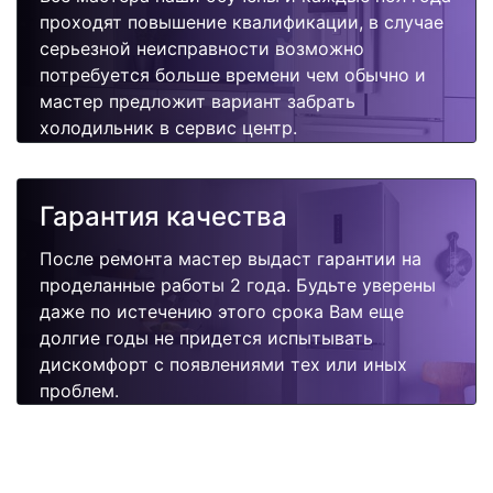
проходят повышение квалификации, в случае
серьезной неисправности возможно
потребуется больше времени чем обычно и
мастер предложит вариант забрать
холодильник в сервис центр.
Гарантия качества
После ремонта мастер выдаст гарантии на
проделанные работы 2 года. Будьте уверены
даже по истечению этого срока Вам еще
долгие годы не придется испытывать
дискомфорт с появлениями тех или иных
проблем.