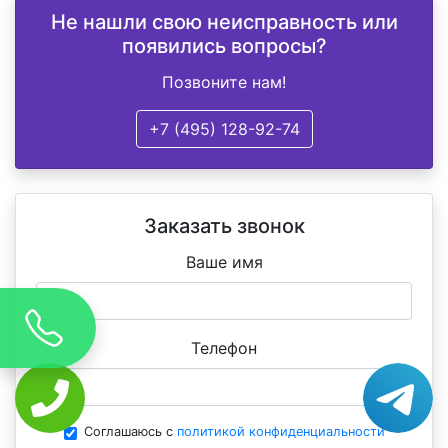
Не нашли свою неисправность или
появились вопросы?
Позвоните нам!
+7 (495) 128-92-74
Заказать звонок
Ваше имя
Телефон
Соглашаюсь с
политикой конфиденциальности