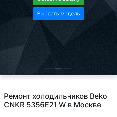
Выбрать модель
Ремонт холодильников Beko
CNKR 5356E21 W в Москве