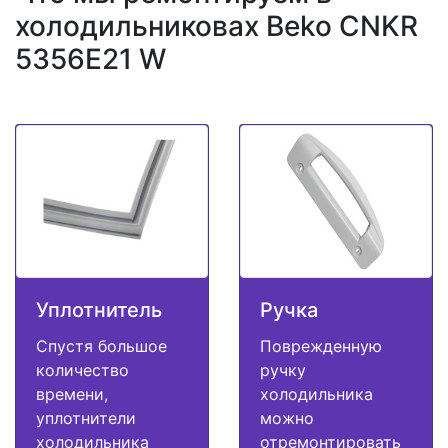
холодильниковах Beko CNKR
5356E21 W
Уплотнитель
Ручка
Спустя большое
Поврежденную
количество
ручку
времени,
холодильника
уплотнители
можно
холодильника
отремонтировать