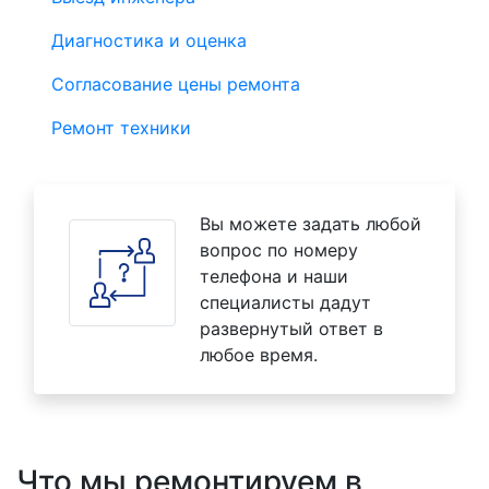
Диагностика и оценка
Согласование цены ремонта
Ремонт техники
Вы можете задать любой
вопрос по номеру
телефона и наши
специалисты дадут
развернутый ответ в
любое время.
Что мы ремонтируем в