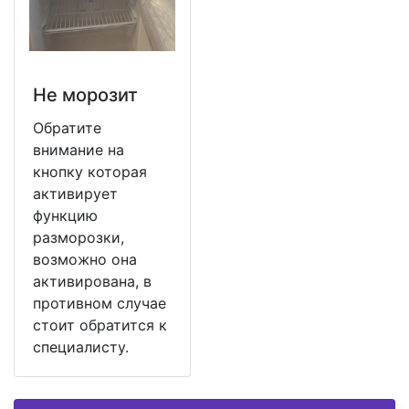
Не морозит
Обратите
внимание на
кнопку которая
активирует
функцию
разморозки,
возможно она
активирована, в
противном случае
стоит обратится к
специалисту.