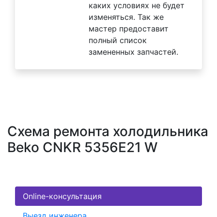
каких условиях не будет
изменяться. Так же
мастер предоставит
полный список
замененных запчастей.
Схема ремонта холодильника
Beko CNKR 5356E21 W
Online-консультация
Выезд инженера