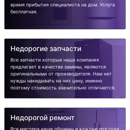
время прибытия специалиста на дом. Услуга
бесплатная.
Недорогие запчасти
Все запчасти которые наша компания
предлагает в качестве замены, являются
оригинальными от производителя. Нам нет
нужды накидывать на них цену, именно
поэтому стоимость значительно отличается.
Недорогой ремонт
Все мастера наши обучены и каждые пол года