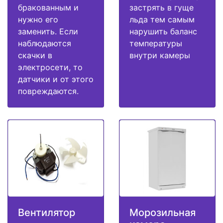
бракованным и
застрять в гуще
нужно его
льда тем самым
заменить. Если
нарушить баланс
наблюдаются
температуры
скачки в
внутри камеры
электросети, то
датчики и от этого
повреждаются.
Вентилятор
Морозильная