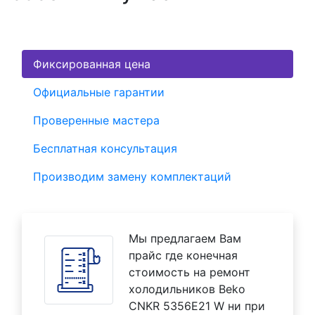
Фиксированная цена
Официальные гарантии
Проверенные мастера
Бесплатная консультация
Производим замену комплектаций
Мы предлагаем Вам
прайс где конечная
стоимость на ремонт
холодильников Beko
CNKR 5356E21 W ни при