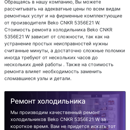
Обращаясь в нашу компанию, Вы можете
рассчитывать на адекватные цены по всем видам
ремонтных услуг и на фирменные комплектующие
от производителя Beko CNKR 5356E21 W.
Стоимость ремонта холодильника Beko CNKR
5356E21 W зависит от сложности, так как на
устранение простых неисправностей нужны
считанные минуты, а достаточно сложные поломки
иногда требуют от нескольких часов до
нескольких дней работы . Также на стоимость
ремонта влияет необходимость заменить
сломавшиеся узлы и детали.
Ремонт холодильника
Мы производим качественный ремонт
холодильников Beko CNKR 5356E21 W за
короткое время. Вам не придется искать тот