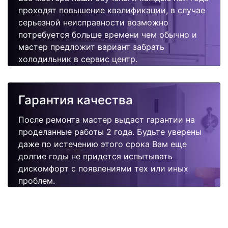
проходят повышение квалификации, в случае
серьезной неисправности возможно
потребуется больше времени чем обычно и
мастер предложит вариант забрать
холодильник в сервис центр.
Гарантия качества
После ремонта мастер выдаст гарантии на
проделанные работы 2 года. Будьте уверены
даже по истечению этого срока Вам еще
долгие годы не придется испытывать
дискомфорт с появлениями тех или иных
проблем.