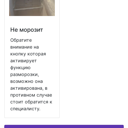
Не морозит
Обратите
внимание на
кнопку которая
активирует
функцию
разморозки,
возможно она
активирована, в
противном случае
стоит обратится к
специалисту.