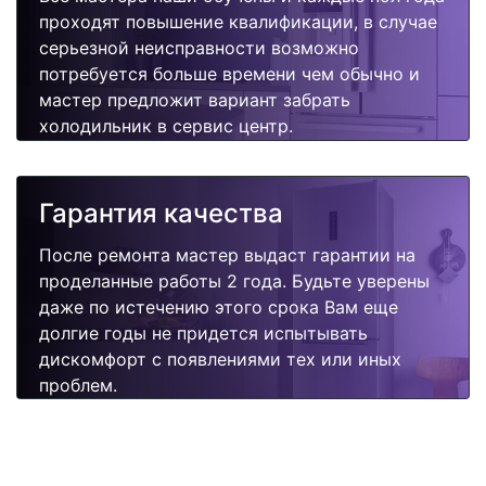
проходят повышение квалификации, в случае
серьезной неисправности возможно
потребуется больше времени чем обычно и
мастер предложит вариант забрать
холодильник в сервис центр.
Гарантия качества
После ремонта мастер выдаст гарантии на
проделанные работы 2 года. Будьте уверены
даже по истечению этого срока Вам еще
долгие годы не придется испытывать
дискомфорт с появлениями тех или иных
проблем.