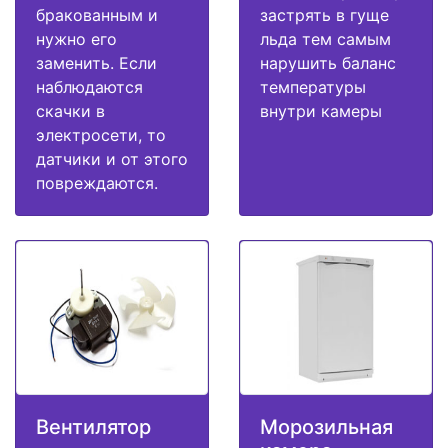
бракованным и
застрять в гуще
нужно его
льда тем самым
заменить. Если
нарушить баланс
наблюдаются
температуры
скачки в
внутри камеры
электросети, то
датчики и от этого
повреждаются.
Вентилятор
Морозильная