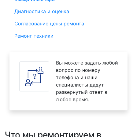
Диагностика и оценка
Согласование цены ремонта
Ремонт техники
Вы можете задать любой
вопрос по номеру
телефона и наши
специалисты дадут
развернутый ответ в
любое время.
Что мы ремонтируем в