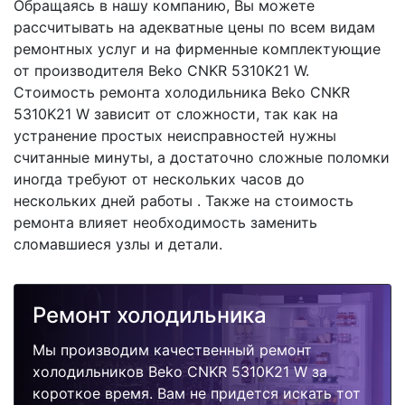
Обращаясь в нашу компанию, Вы можете
рассчитывать на адекватные цены по всем видам
ремонтных услуг и на фирменные комплектующие
от производителя Beko CNKR 5310K21 W.
Стоимость ремонта холодильника Beko CNKR
5310K21 W зависит от сложности, так как на
устранение простых неисправностей нужны
считанные минуты, а достаточно сложные поломки
иногда требуют от нескольких часов до
нескольких дней работы . Также на стоимость
ремонта влияет необходимость заменить
сломавшиеся узлы и детали.
Ремонт холодильника
Мы производим качественный ремонт
холодильников Beko CNKR 5310K21 W за
короткое время. Вам не придется искать тот