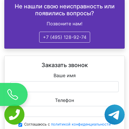
Не нашли свою неисправность или
появились вопросы?
Позвоните нам!
+7 (495) 128-92-74
Заказать звонок
Ваше имя
Телефон
Соглашаюсь с
политикой конфиденциальности