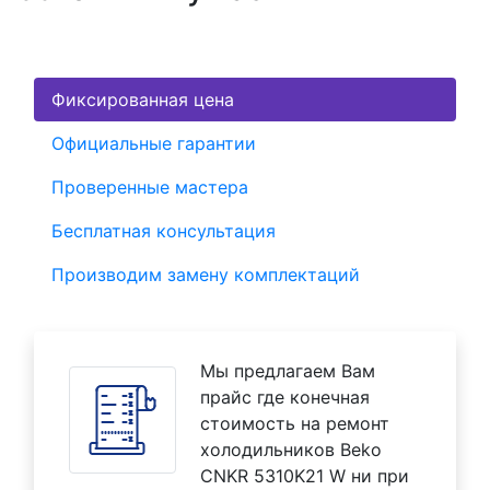
Фиксированная цена
Официальные гарантии
Проверенные мастера
Бесплатная консультация
Производим замену комплектаций
Мы предлагаем Вам
прайс где конечная
стоимость на ремонт
холодильников Beko
CNKR 5310K21 W ни при