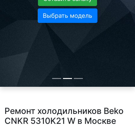
Выбрать модель
Ремонт холодильников Beko
CNKR 5310K21 W в Москве