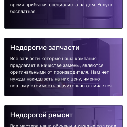
время прибытия специалиста на дом. Услуга
бесплатная.
Недорогие запчасти
Все запчасти которые наша компания
предлагает в качестве замены, являются
оригинальными от производителя. Нам нет
нужды накидывать на них цену, именно
поэтому стоимость значительно отличается.
Недорогой ремонт
Все мастера наши обучены и каждые пол года