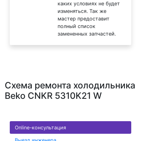
каких условиях не будет
изменяться. Так же
мастер предоставит
полный список
замененных запчастей.
Схема ремонта холодильника
Beko CNKR 5310K21 W
Online-консультация
Выезд инженера