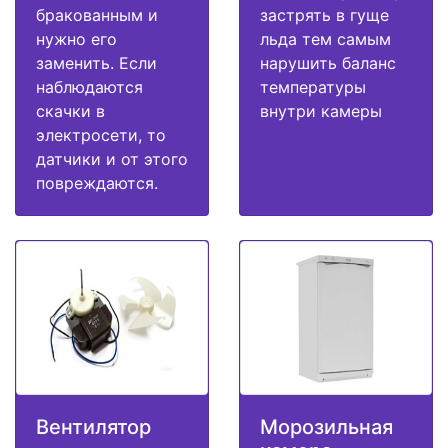
бракованным и
застрять в гуще
нужно его
льда тем самым
заменить. Если
нарушить баланс
наблюдаются
температуры
скачки в
внутри камеры
электросети, то
датчики и от этого
повреждаются.
Вентилятор
Морозильная