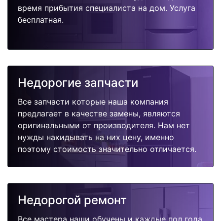
время прибытия специалиста на дом. Услуга
бесплатная.
Недорогие запчасти
Все запчасти которые наша компания
предлагает в качестве замены, являются
оригинальными от производителя. Нам нет
нужды накидывать на них цену, именно
поэтому стоимость значительно отличается.
Недорогой ремонт
Все мастера наши обучены и каждые пол года