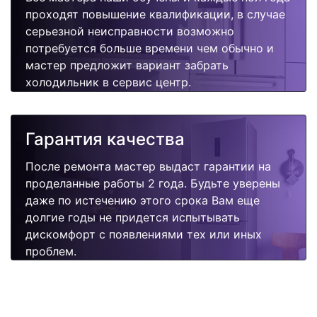
проходят повышение квалификации, в случае
серьезной неисправности возможно
потребуется больше времени чем обычно и
мастер предложит вариант забрать
холодильник в сервис центр.
Гарантия качества
После ремонта мастер выдаст гарантии на
проделанные работы 2 года. Будьте уверены
даже по истечению этого срока Вам еще
долгие годы не придется испытывать
дискомфорт с появлениями тех или иных
проблем.