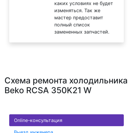
каких условиях не будет
изменяться. Так же
мастер предоставит
полный список
замененных запчастей.
Схема ремонта холодильника
Beko RCSA 350K21 W
Online-консультация
Выезд инженера