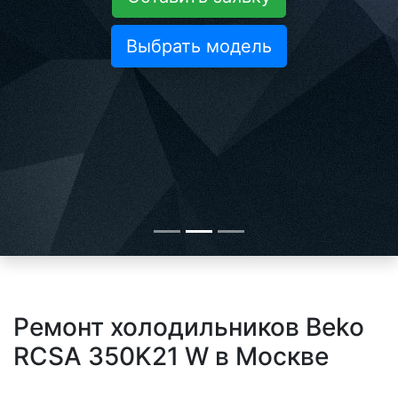
Выбрать модель
Ремонт холодильников Beko
RCSA 350K21 W в Москве