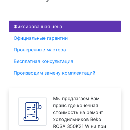
Фиксированная цена
Официальные гарантии
Проверенные мастера
Бесплатная консультация
Производим замену комплектаций
Мы предлагаем Вам
прайс где конечная
стоимость на ремонт
холодильников Beko
RCSA 350K21 W ни при