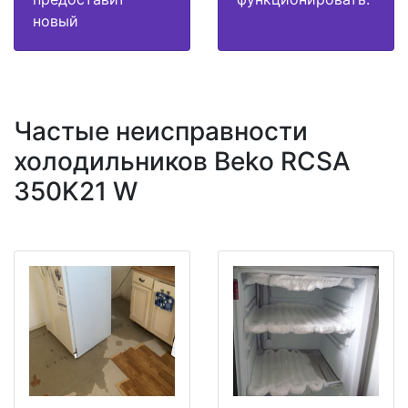
новый
Частые неисправности
холодильников Beko RCSA
350K21 W