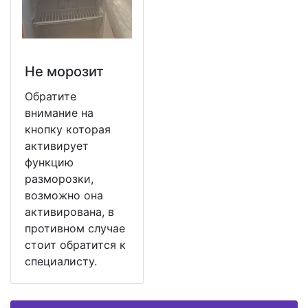
Не морозит
Обратите
внимание на
кнопку которая
активирует
функцию
разморозки,
возможно она
активирована, в
противном случае
стоит обратится к
специалисту.