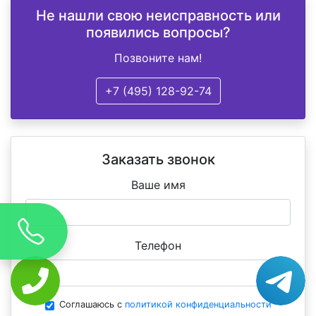
Не нашли свою неисправность или
появились вопросы?
Позвоните нам!
+7 (495) 128-92-74
Заказать звонок
Ваше имя
Телефон
Соглашаюсь с
политикой конфиденциальности