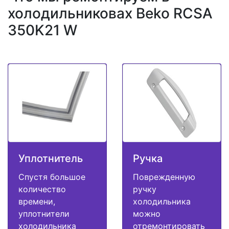
холодильниковах Beko RCSA
350K21 W
Уплотнитель
Ручка
Спустя большое
Поврежденную
количество
ручку
времени,
холодильника
уплотнители
можно
холодильника
отремонтировать