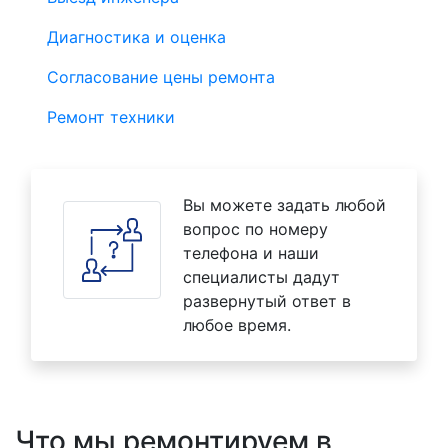
Диагностика и оценка
Согласование цены ремонта
Ремонт техники
Вы можете задать любой
вопрос по номеру
телефона и наши
специалисты дадут
развернутый ответ в
любое время.
Что мы ремонтируем в