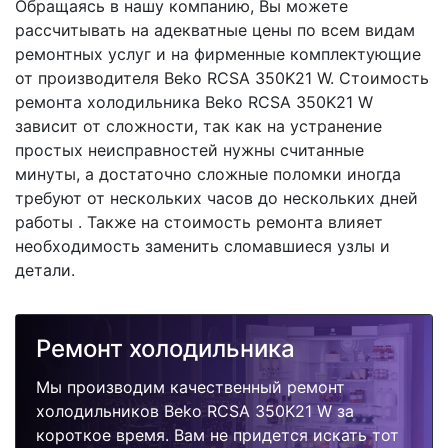
Обращаясь в нашу компанию, Вы можете
рассчитывать на адекватные цены по всем видам
ремонтных услуг и на фирменные комплектующие
от производителя Beko RCSA 350K21 W. Стоимость
ремонта холодильника Beko RCSA 350K21 W
зависит от сложности, так как на устранение
простых неисправностей нужны считанные
минуты, а достаточно сложные поломки иногда
требуют от нескольких часов до нескольких дней
работы . Также на стоимость ремонта влияет
необходимость заменить сломавшиеся узлы и
детали.
Ремонт холодильника
Мы производим качественный ремонт
холодильников Beko RCSA 350K21 W за
короткое время. Вам не придется искать тот