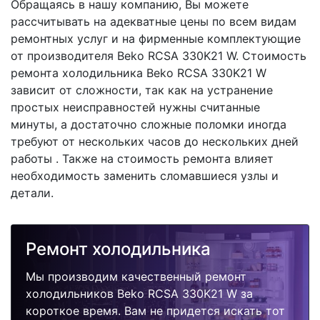
Обращаясь в нашу компанию, Вы можете
рассчитывать на адекватные цены по всем видам
ремонтных услуг и на фирменные комплектующие
от производителя Beko RCSA 330K21 W. Стоимость
ремонта холодильника Beko RCSA 330K21 W
зависит от сложности, так как на устранение
простых неисправностей нужны считанные
минуты, а достаточно сложные поломки иногда
требуют от нескольких часов до нескольких дней
работы . Также на стоимость ремонта влияет
необходимость заменить сломавшиеся узлы и
детали.
Ремонт холодильника
Мы производим качественный ремонт
холодильников Beko RCSA 330K21 W за
короткое время. Вам не придется искать тот