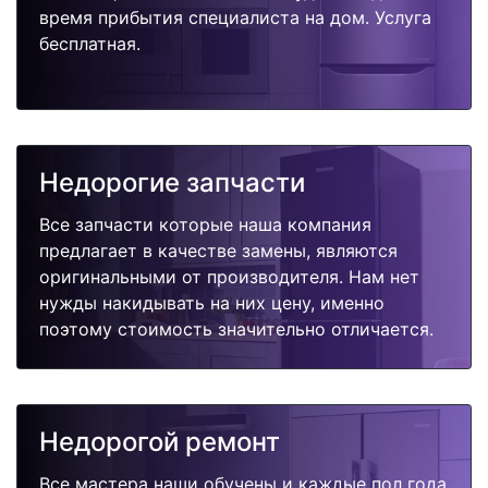
время прибытия специалиста на дом. Услуга
бесплатная.
Недорогие запчасти
Все запчасти которые наша компания
предлагает в качестве замены, являются
оригинальными от производителя. Нам нет
нужды накидывать на них цену, именно
поэтому стоимость значительно отличается.
Недорогой ремонт
Все мастера наши обучены и каждые пол года