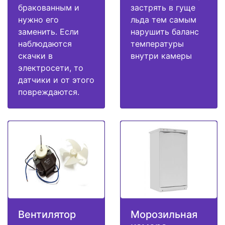
бракованным и
застрять в гуще
нужно его
льда тем самым
заменить. Если
нарушить баланс
наблюдаются
температуры
скачки в
внутри камеры
электросети, то
датчики и от этого
повреждаются.
Вентилятор
Морозильная