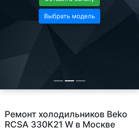
Выбрать модель
Ремонт холодильников Beko
RCSA 330K21 W в Москве