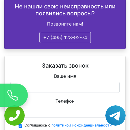
Не нашли свою неисправность или
появились вопросы?
Позвоните нам!
+7 (495) 128-92-74
Заказать звонок
Ваше имя
Телефон
Соглашаюсь с
политикой конфиденциальности