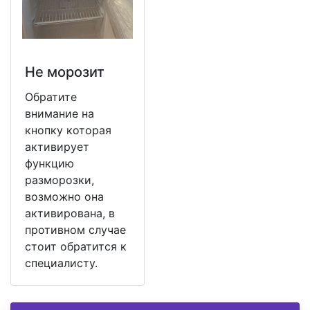
Не морозит
Обратите
внимание на
кнопку которая
активирует
функцию
разморозки,
возможно она
активирована, в
противном случае
стоит обратится к
специалисту.