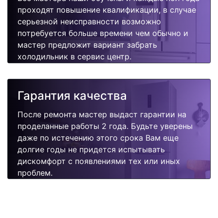
проходят повышение квалификации, в случае
серьезной неисправности возможно
потребуется больше времени чем обычно и
мастер предложит вариант забрать
холодильник в сервис центр.
Гарантия качества
После ремонта мастер выдаст гарантии на
проделанные работы 2 года. Будьте уверены
даже по истечению этого срока Вам еще
долгие годы не придется испытывать
дискомфорт с появлениями тех или иных
проблем.