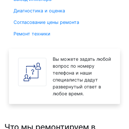
Диагностика и оценка
Согласование цены ремонта
Ремонт техники
Вы можете задать любой
вопрос по номеру
телефона и наши
специалисты дадут
развернутый ответ в
любое время.
Что мы ремонтируем в