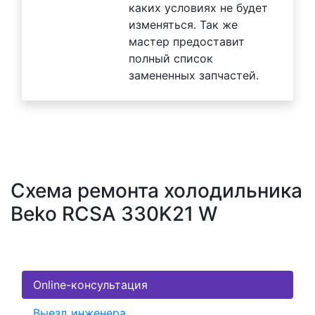
каких условиях не будет
изменяться. Так же
мастер предоставит
полный список
замененных запчастей.
Схема ремонта холодильника
Beko RCSA 330K21 W
Online-консультация
Выезд инженера