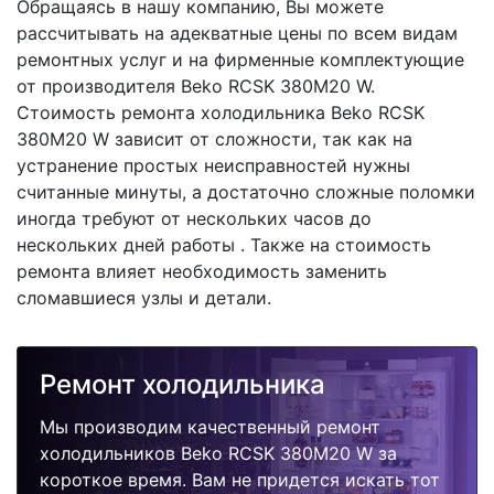
Обращаясь в нашу компанию, Вы можете
рассчитывать на адекватные цены по всем видам
ремонтных услуг и на фирменные комплектующие
от производителя Beko RCSK 380M20 W.
Стоимость ремонта холодильника Beko RCSK
380M20 W зависит от сложности, так как на
устранение простых неисправностей нужны
считанные минуты, а достаточно сложные поломки
иногда требуют от нескольких часов до
нескольких дней работы . Также на стоимость
ремонта влияет необходимость заменить
сломавшиеся узлы и детали.
Ремонт холодильника
Мы производим качественный ремонт
холодильников Beko RCSK 380M20 W за
короткое время. Вам не придется искать тот