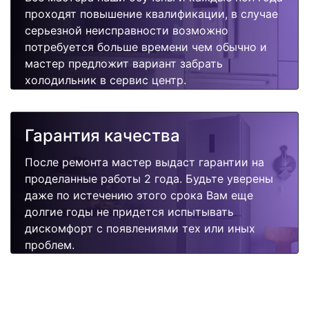
проходят повышение квалификации, в случае
серьезной неисправности возможно
потребуется больше времени чем обычно и
мастер предложит вариант забрать
холодильник в сервис центр.
Гарантия качества
После ремонта мастер выдаст гарантии на
проделанные работы 2 года. Будьте уверены
даже по истечению этого срока Вам еще
долгие годы не придется испытывать
дискомфорт с появлениями тех или иных
проблем.