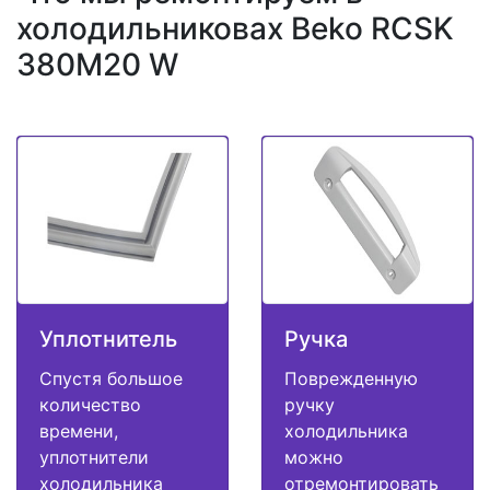
холодильниковах Beko RCSK
380M20 W
Уплотнитель
Ручка
Спустя большое
Поврежденную
количество
ручку
времени,
холодильника
уплотнители
можно
холодильника
отремонтировать