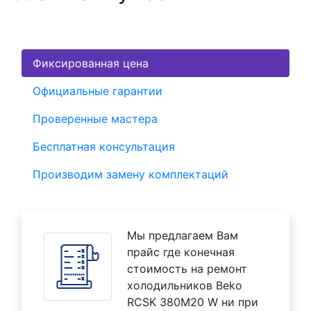
Фиксированная цена
Официальные гарантии
Проверенные мастера
Бесплатная консультация
Производим замену комплектаций
Мы предлагаем Вам
прайс где конечная
стоимость на ремонт
холодильников Beko
RCSK 380M20 W ни при