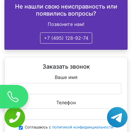
Не нашли свою неисправность или
появились вопросы?
Позвоните нам!
+7 (495) 128-92-74
Заказать звонок
Ваше имя
Телефон
Соглашаюсь с
политикой конфиденциальности