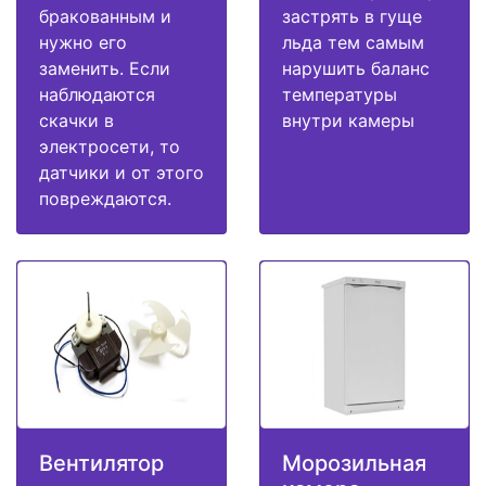
бракованным и
застрять в гуще
нужно его
льда тем самым
заменить. Если
нарушить баланс
наблюдаются
температуры
скачки в
внутри камеры
электросети, то
датчики и от этого
повреждаются.
Вентилятор
Морозильная