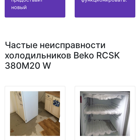
новый
Частые неисправности
холодильников Beko RCSK
380M20 W