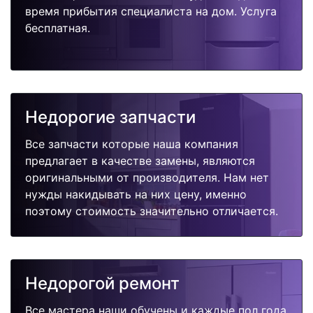
время прибытия специалиста на дом. Услуга
бесплатная.
Недорогие запчасти
Все запчасти которые наша компания
предлагает в качестве замены, являются
оригинальными от производителя. Нам нет
нужды накидывать на них цену, именно
поэтому стоимость значительно отличается.
Недорогой ремонт
Все мастера наши обучены и каждые пол года