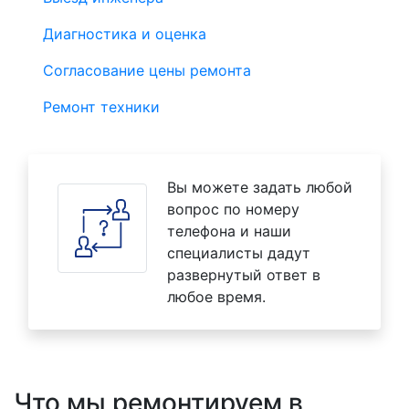
Диагностика и оценка
Согласование цены ремонта
Ремонт техники
Вы можете задать любой
вопрос по номеру
телефона и наши
специалисты дадут
развернутый ответ в
любое время.
Что мы ремонтируем в