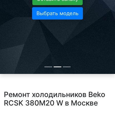
Выбрать модель
Ремонт холодильников Beko
RCSK 380M20 W в Москве