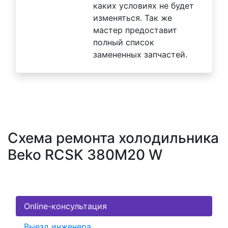
каких условиях не будет
изменяться. Так же
мастер предоставит
полный список
замененных запчастей.
Схема ремонта холодильника
Beko RCSK 380M20 W
Online-консультация
Выезд инженера