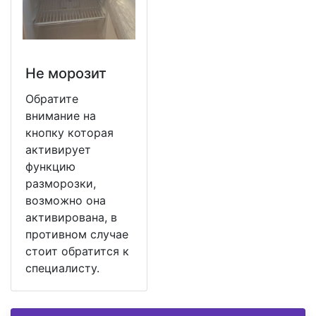
Не морозит
Обратите
внимание на
кнопку которая
активирует
функцию
разморозки,
возможно она
активирована, в
противном случае
стоит обратится к
специалисту.