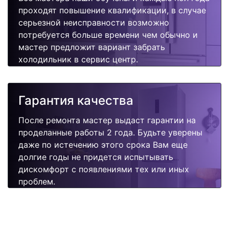
проходят повышение квалификации, в случае
серьезной неисправности возможно
потребуется больше времени чем обычно и
мастер предложит вариант забрать
холодильник в сервис центр.
Гарантия качества
После ремонта мастер выдаст гарантии на
проделанные работы 2 года. Будьте уверены
даже по истечению этого срока Вам еще
долгие годы не придется испытывать
дискомфорт с появлениями тех или иных
проблем.