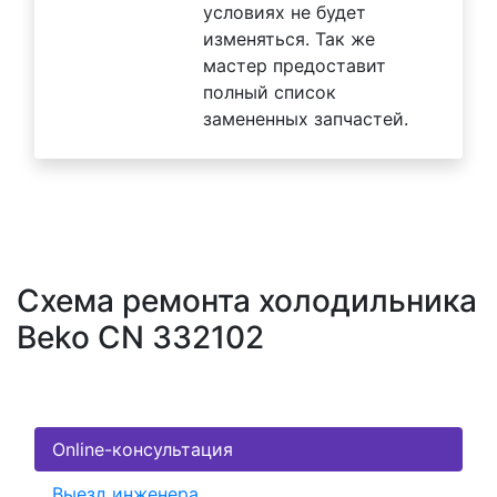
условиях не будет
изменяться. Так же
мастер предоставит
полный список
замененных запчастей.
Схема ремонта холодильника
Beko CN 332102
Online-консультация
Выезд инженера