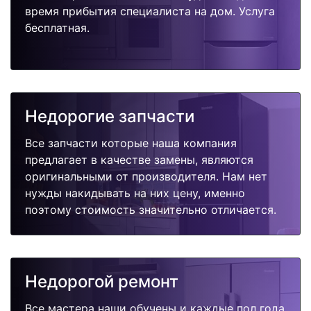
время прибытия специалиста на дом. Услуга
бесплатная.
Недорогие запчасти
Все запчасти которые наша компания
предлагает в качестве замены, являются
оригинальными от производителя. Нам нет
нужды накидывать на них цену, именно
поэтому стоимость значительно отличается.
Недорогой ремонт
Все мастера наши обучены и каждые пол года