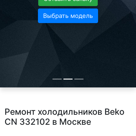
Выбрать модель
Ремонт холодильников Beko
CN 332102 в Москве