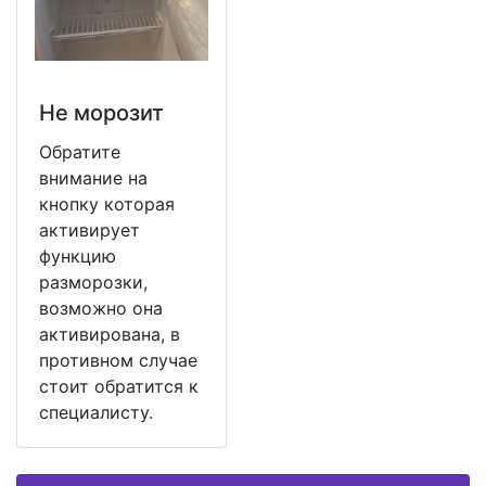
Не морозит
Обратите
внимание на
кнопку которая
активирует
функцию
разморозки,
возможно она
активирована, в
противном случае
стоит обратится к
специалисту.