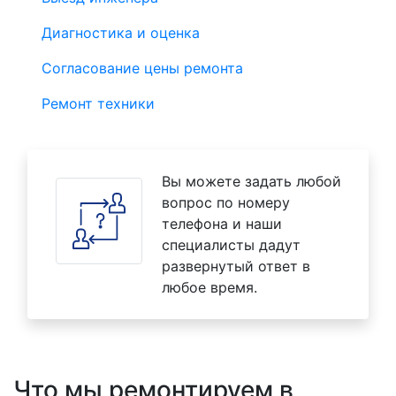
Диагностика и оценка
Согласование цены ремонта
Ремонт техники
Вы можете задать любой
вопрос по номеру
телефона и наши
специалисты дадут
развернутый ответ в
любое время.
Что мы ремонтируем в