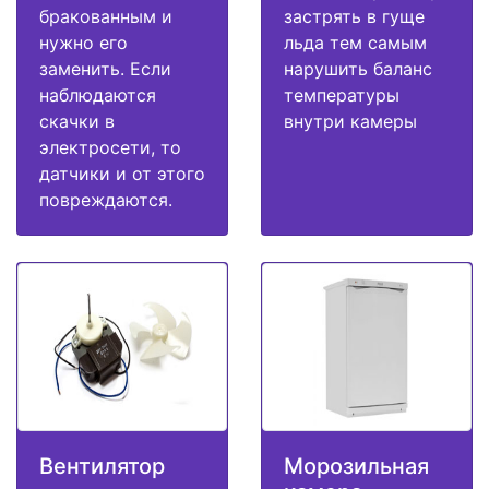
бракованным и
застрять в гуще
нужно его
льда тем самым
заменить. Если
нарушить баланс
наблюдаются
температуры
скачки в
внутри камеры
электросети, то
датчики и от этого
повреждаются.
Вентилятор
Морозильная