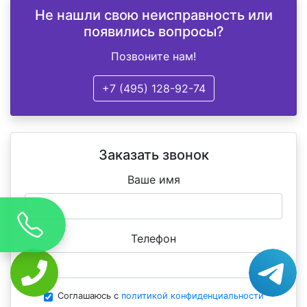
Не нашли свою неисправность или
появились вопросы?
Позвоните нам!
+7 (495) 128-92-74
Заказать звонок
Ваше имя
Телефон
Соглашаюсь с
политикой конфиденциальности