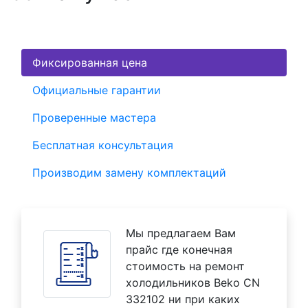
Фиксированная цена
Официальные гарантии
Проверенные мастера
Бесплатная консультация
Производим замену комплектаций
Мы предлагаем Вам
прайс где конечная
стоимость на ремонт
холодильников Beko CN
332102 ни при каких