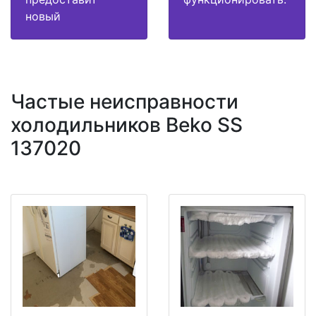
новый
Частые неисправности
холодильников Beko SS
137020