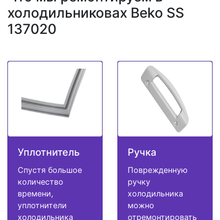
холодильниковах Beko SS
137020
Уплотнитель
Ручка
Спустя большое
Поврежденную
количество
ручку
времени,
холодильника
уплотнители
можно
холодильника
отремонтировать