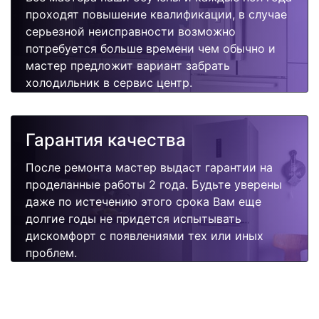
проходят повышение квалификации, в случае
серьезной неисправности возможно
потребуется больше времени чем обычно и
мастер предложит вариант забрать
холодильник в сервис центр.
Гарантия качества
После ремонта мастер выдаст гарантии на
проделанные работы 2 года. Будьте уверены
даже по истечению этого срока Вам еще
долгие годы не придется испытывать
дискомфорт с появлениями тех или иных
проблем.