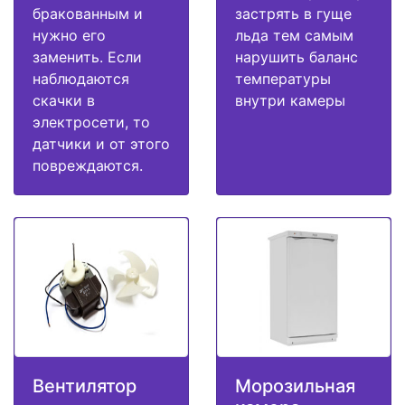
бракованным и
застрять в гуще
нужно его
льда тем самым
заменить. Если
нарушить баланс
наблюдаются
температуры
скачки в
внутри камеры
электросети, то
датчики и от этого
повреждаются.
Вентилятор
Морозильная