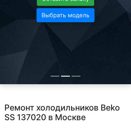
Выбрать модель
Ремонт холодильников Beko
SS 137020 в Москве