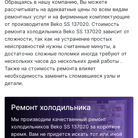
Обращаясь в нашу компанию, Вы можете
рассчитывать на адекватные цены по всем видам
ремонтных услуг и на фирменные комплектующие
от производителя Beko SS 137020. Стоимость
ремонта холодильника Beko SS 137020 зависит от
сложности, так как на устранение простых
неисправностей нужны считанные минуты, а
достаточно сложные поломки иногда требуют от
нескольких часов до нескольких дней работы .
Также на стоимость ремонта влияет
необходимость заменить сломавшиеся узлы и
детали.
Ремонт холодильника
Мы производим качественный ремонт
холодильников Beko SS 137020 за короткое
время. Вам не придется искать тот или иной