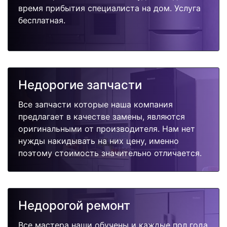
время прибытия специалиста на дом. Услуга
бесплатная.
Недорогие запчасти
Все запчасти которые наша компания
предлагает в качестве замены, являются
оригинальными от производителя. Нам нет
нужды накидывать на них цену, именно
поэтому стоимость значительно отличается.
Недорогой ремонт
Все мастера наши обучены и каждые пол года