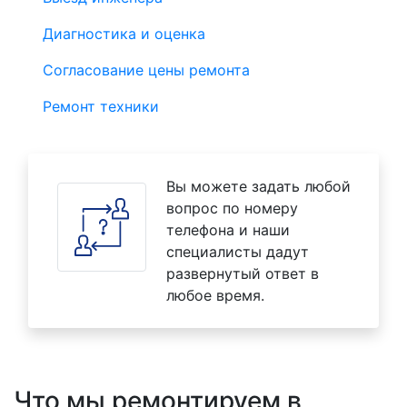
Диагностика и оценка
Согласование цены ремонта
Ремонт техники
Вы можете задать любой
вопрос по номеру
телефона и наши
специалисты дадут
развернутый ответ в
любое время.
Что мы ремонтируем в