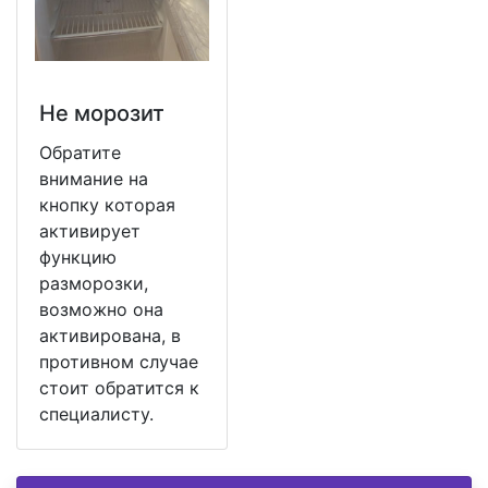
Не морозит
Обратите
внимание на
кнопку которая
активирует
функцию
разморозки,
возможно она
активирована, в
противном случае
стоит обратится к
специалисту.