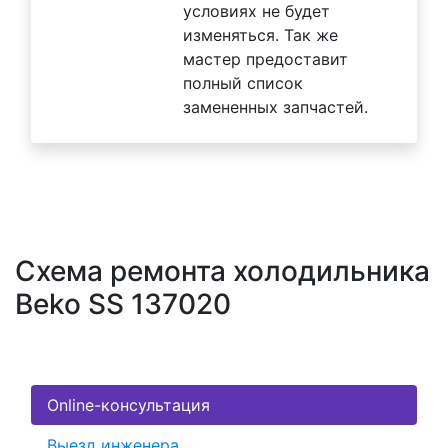
условиях не будет
изменяться. Так же
мастер предоставит
полный список
замененных запчастей.
Схема ремонта холодильника
Beko SS 137020
Online-консультация
Выезд инженера