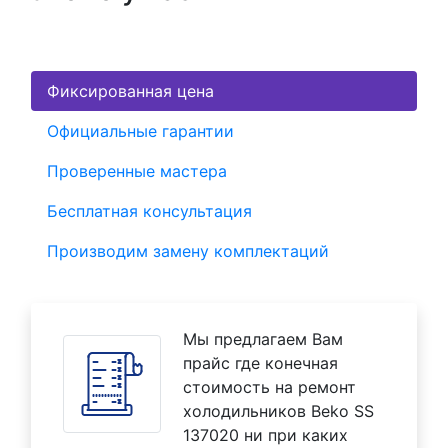
Фиксированная цена
Официальные гарантии
Проверенные мастера
Бесплатная консультация
Производим замену комплектаций
Мы предлагаем Вам
прайс где конечная
стоимость на ремонт
холодильников Beko SS
137020 ни при каких