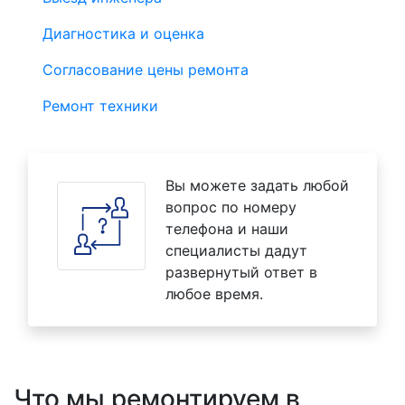
Диагностика и оценка
Согласование цены ремонта
Ремонт техники
Вы можете задать любой
вопрос по номеру
телефона и наши
специалисты дадут
развернутый ответ в
любое время.
Что мы ремонтируем в