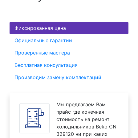
Фиксированная цена
Официальные гарантии
Проверенные мастера
Бесплатная консультация
Производим замену комплектаций
Мы предлагаем Вам
прайс где конечная
стоимость на ремонт
холодильников Beko CN
329120 ни при каких