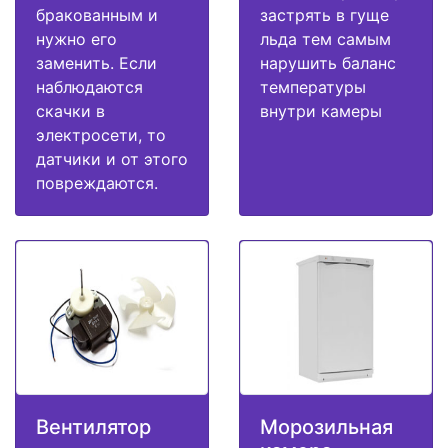
бракованным и
застрять в гуще
нужно его
льда тем самым
заменить. Если
нарушить баланс
наблюдаются
температуры
скачки в
внутри камеры
электросети, то
датчики и от этого
повреждаются.
Вентилятор
Морозильная