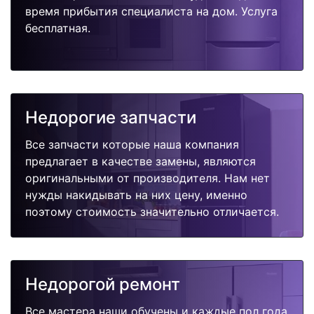
время прибытия специалиста на дом. Услуга
бесплатная.
Недорогие запчасти
Все запчасти которые наша компания
предлагает в качестве замены, являются
оригинальными от производителя. Нам нет
нужды накидывать на них цену, именно
поэтому стоимость значительно отличается.
Недорогой ремонт
Все мастера наши обучены и каждые пол года