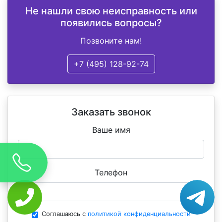
Не нашли свою неисправность или
появились вопросы?
Позвоните нам!
+7 (495) 128-92-74
Заказать звонок
Ваше имя
Телефон
Соглашаюсь с
политикой конфиденциальности