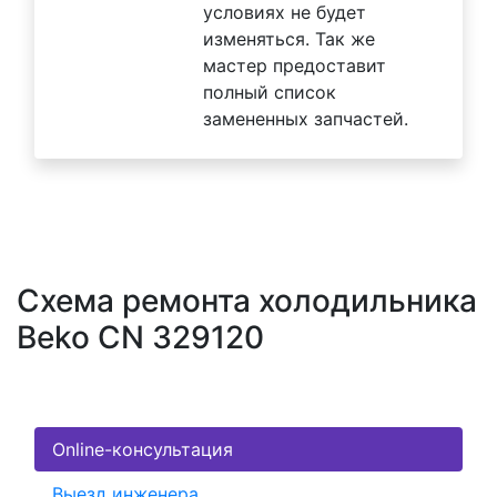
условиях не будет
изменяться. Так же
мастер предоставит
полный список
замененных запчастей.
Схема ремонта холодильника
Beko CN 329120
Online-консультация
Выезд инженера