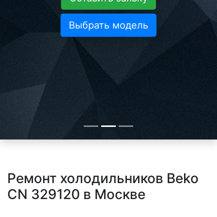
Выбрать модель
Ремонт холодильников Beko
CN 329120 в Москве