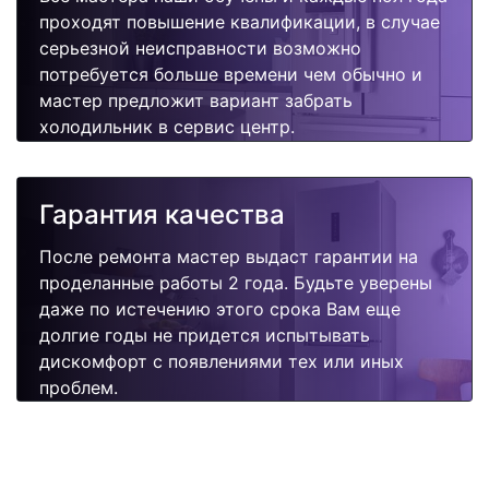
проходят повышение квалификации, в случае
серьезной неисправности возможно
потребуется больше времени чем обычно и
мастер предложит вариант забрать
холодильник в сервис центр.
Гарантия качества
После ремонта мастер выдаст гарантии на
проделанные работы 2 года. Будьте уверены
даже по истечению этого срока Вам еще
долгие годы не придется испытывать
дискомфорт с появлениями тех или иных
проблем.