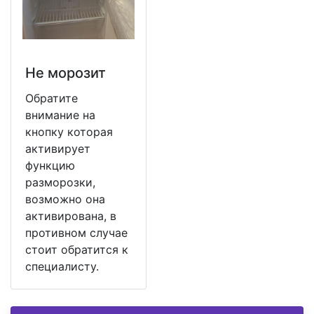
Не морозит
Обратите
внимание на
кнопку которая
активирует
функцию
разморозки,
возможно она
активирована, в
противном случае
стоит обратится к
специалисту.