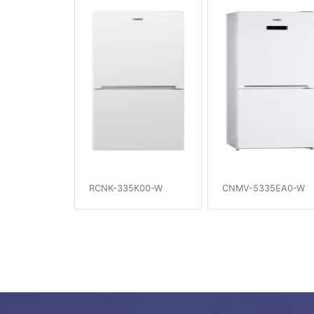
RCNK-335K00-W
CNMV-5335EA0-W