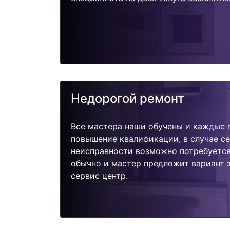
Недорогой ремонт
Все мастера наши обучены и каждые 
повышение квалификации, в случае с
неисправности возможно потребуетс
обычно и мастер предложит вариант 
сервис центр.