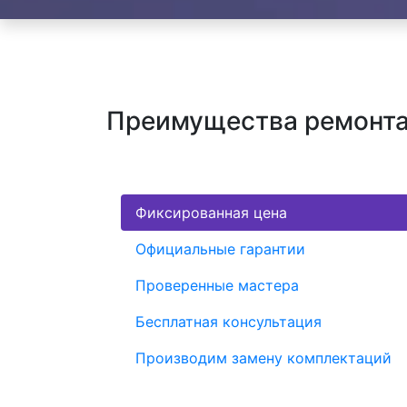
Преимущества ремонта
Фиксированная цена
Официальные гарантии
Проверенные мастера
Бесплатная консультация
Производим замену комплектаций