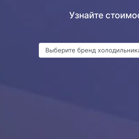
Узнайте стоимо