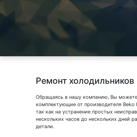
Ремонт холодильников
Обращаясь в нашу компанию, Вы можете
комплектующие от производителя Beko 
так как на устранение простых неиспра
нескольких часов до нескольких дней р
детали.