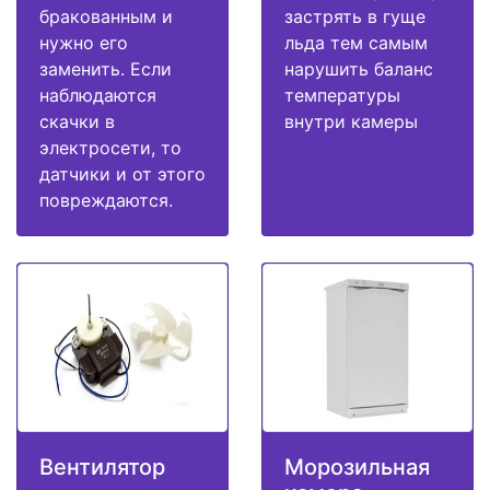
бракованным и
застрять в гуще
нужно его
льда тем самым
заменить. Если
нарушить баланс
наблюдаются
температуры
скачки в
внутри камеры
электросети, то
датчики и от этого
повреждаются.
Вентилятор
Морозильная