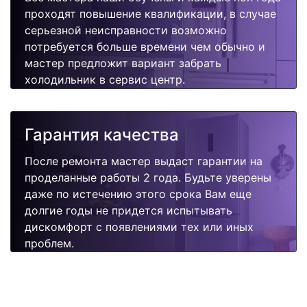
проходят повышение квалификации, в случае
серьезной неисправности возможно
потребуется больше времени чем обычно и
мастер предложит вариант забрать
холодильник в сервис центр.
Гарантия качества
После ремонта мастер выдаст гарантии на
проделанные работы 2 года. Будьте уверены
даже по истечению этого срока Вам еще
долгие годы не придется испытывать
дискомфорт с появлениями тех или иных
проблем.