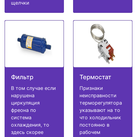
щелчки
Фильтр
Термостат
В том случае если
Признаки
нарушена
неисправности
циркуляция
терморегулятора
фреона по
указывают на то
система
что холодильник
охлаждения, то
постоянно в
здесь скорее
рабочем