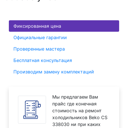
Фиксированная цена
Официальные гарантии
Проверенные мастера
Бесплатная консультация
Производим замену комплектаций
Мы предлагаем Вам
прайс где конечная
стоимость на ремонт
холодильников Beko CS
338030 ни при каких