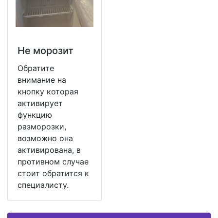
Не морозит
Обратите
внимание на
кнопку которая
активирует
функцию
разморозки,
возможно она
активирована, в
противном случае
стоит обратится к
специалисту.