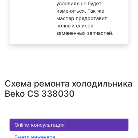
условиях не будет
изменяться. Так же
мастер предоставит
полный список
замененных запчастей.
Схема ремонта холодильника
Beko CS 338030
Online-консультация
Выезд инженера