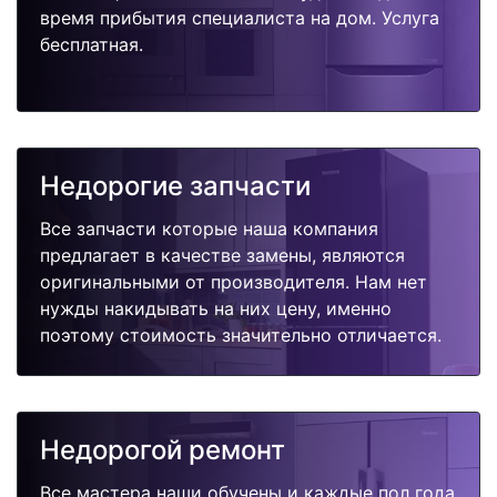
время прибытия специалиста на дом. Услуга
бесплатная.
Недорогие запчасти
Все запчасти которые наша компания
предлагает в качестве замены, являются
оригинальными от производителя. Нам нет
нужды накидывать на них цену, именно
поэтому стоимость значительно отличается.
Недорогой ремонт
Все мастера наши обучены и каждые пол года