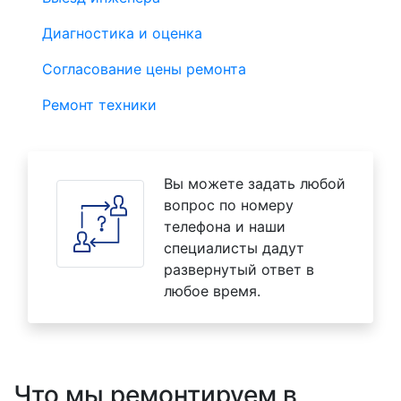
Диагностика и оценка
Согласование цены ремонта
Ремонт техники
Вы можете задать любой
вопрос по номеру
телефона и наши
специалисты дадут
развернутый ответ в
любое время.
Что мы ремонтируем в