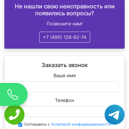
Не нашли свою неисправность или
появились вопросы?
Позвоните нам!
+7 (495) 128-92-74
Заказать звонок
Ваше имя
Телефон
Соглашаюсь с
политикой конфиденциальности