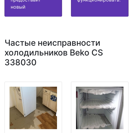
новый
Частые неисправности
холодильников Beko CS
338030