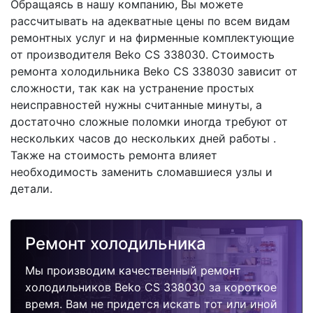
Обращаясь в нашу компанию, Вы можете
рассчитывать на адекватные цены по всем видам
ремонтных услуг и на фирменные комплектующие
от производителя Beko CS 338030. Стоимость
ремонта холодильника Beko CS 338030 зависит от
сложности, так как на устранение простых
неисправностей нужны считанные минуты, а
достаточно сложные поломки иногда требуют от
нескольких часов до нескольких дней работы .
Также на стоимость ремонта влияет
необходимость заменить сломавшиеся узлы и
детали.
Ремонт холодильника
Мы производим качественный ремонт
холодильников Beko CS 338030 за короткое
время. Вам не придется искать тот или иной