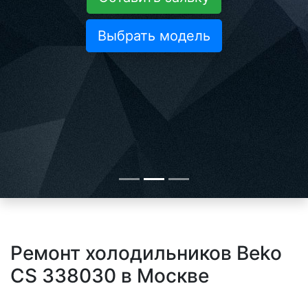
Выбрать модель
Ремонт холодильников Beko
CS 338030 в Москве