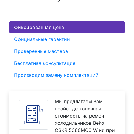
Фиксированная цена
Официальные гарантии
Проверенные мастера
Бесплатная консультация
Производим замену комплектаций
Мы предлагаем Вам
прайс где конечная
стоимость на ремонт
холодильников Beko
CSKR 5380MC0 W ни при