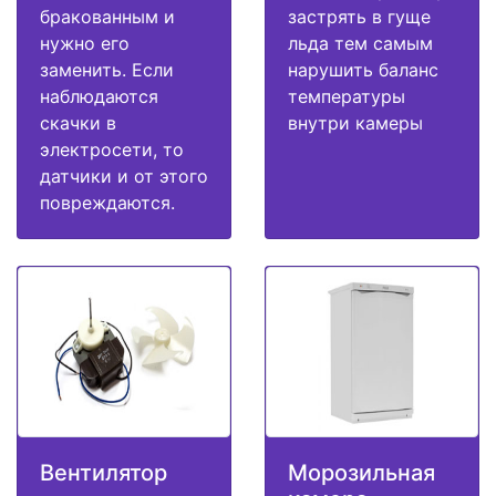
бракованным и
застрять в гуще
нужно его
льда тем самым
заменить. Если
нарушить баланс
наблюдаются
температуры
скачки в
внутри камеры
электросети, то
датчики и от этого
повреждаются.
Вентилятор
Морозильная