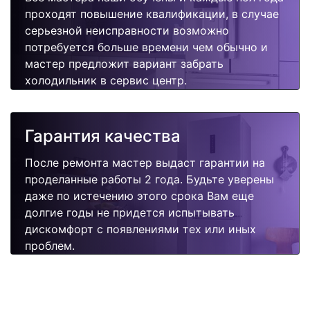
проходят повышение квалификации, в случае
серьезной неисправности возможно
потребуется больше времени чем обычно и
мастер предложит вариант забрать
холодильник в сервис центр.
Гарантия качества
После ремонта мастер выдаст гарантии на
проделанные работы 2 года. Будьте уверены
даже по истечению этого срока Вам еще
долгие годы не придется испытывать
дискомфорт с появлениями тех или иных
проблем.