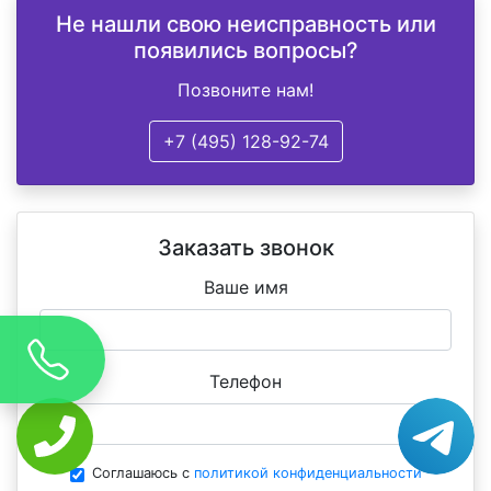
Не нашли свою неисправность или
появились вопросы?
Позвоните нам!
+7 (495) 128-92-74
Заказать звонок
Ваше имя
Телефон
Соглашаюсь с
политикой конфиденциальности