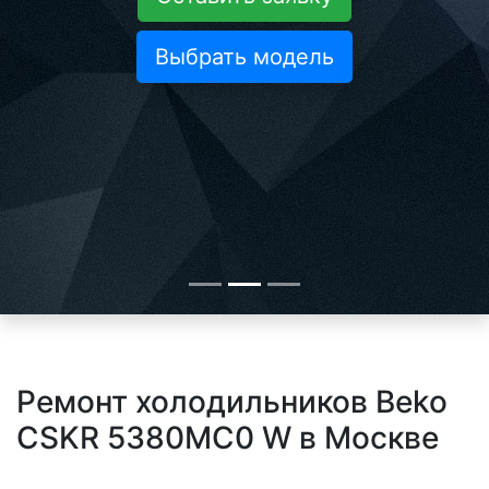
Выбрать модель
Ремонт холодильников Beko
CSKR 5380MC0 W в Москве