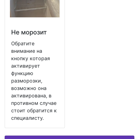
Не морозит
Обратите
внимание на
кнопку которая
активирует
функцию
разморозки,
возможно она
активирована, в
противном случае
стоит обратится к
специалисту.