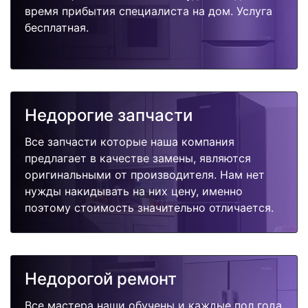
время прибытия специалиста на дом. Услуга
бесплатная.
Недорогие запчасти
Все запчасти которые наша компания
предлагает в качестве замены, являются
оригинальными от производителя. Нам нет
нужды накидывать на них цену, именно
поэтому стоимость значительно отличается.
Недорогой ремонт
Все мастера наши обучены и каждые пол года