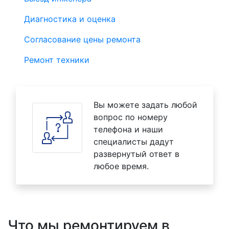
Диагностика и оценка
Согласование цены ремонта
Ремонт техники
Вы можете задать любой
вопрос по номеру
телефона и наши
специалисты дадут
развернутый ответ в
любое время.
Что мы ремонтируем в