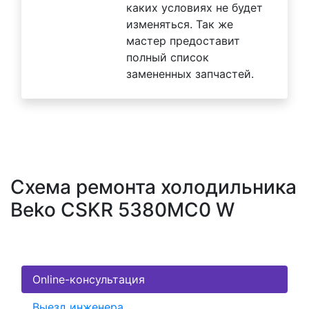
каких условиях не будет
изменяться. Так же
мастер предоставит
полный список
замененных запчастей.
Схема ремонта холодильника
Beko CSKR 5380MC0 W
Online-консультация
Выезд инженера