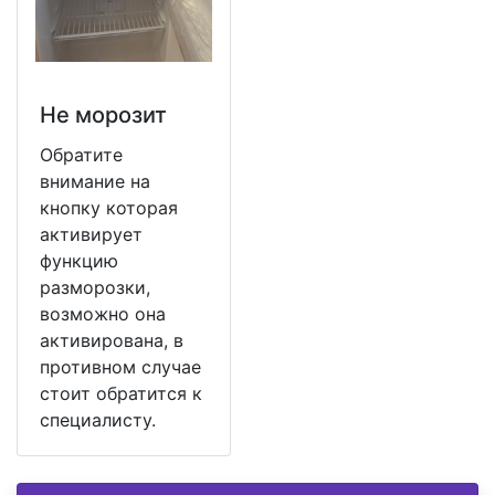
Не морозит
Обратите
внимание на
кнопку которая
активирует
функцию
разморозки,
возможно она
активирована, в
противном случае
стоит обратится к
специалисту.