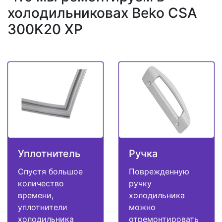
холодильниковах Beko CSA
300K20 XP
Уплотнитель
Ручка
Спустя большое
Поврежденную
количество
ручку
времени,
холодильника
уплотнители
можно
холодильника
отремонтировать