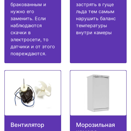
бракованным и
застрять в гуще
нужно его
льда тем самым
заменить. Если
нарушить баланс
наблюдаются
температуры
скачки в
внутри камеры
электросети, то
датчики и от этого
повреждаются.
Вентилятор
Морозильная