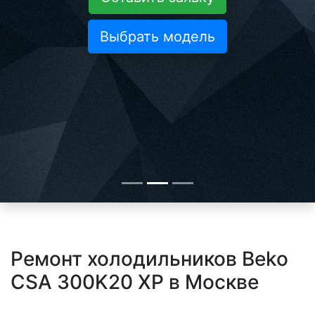
Выбрать модель
Ремонт холодильников Beko
CSA 300K20 XP в Москве