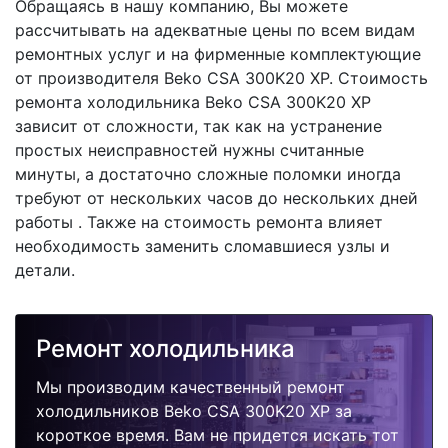
Обращаясь в нашу компанию, Вы можете
рассчитывать на адекватные цены по всем видам
ремонтных услуг и на фирменные комплектующие
от производителя Beko CSA 300K20 XP. Стоимость
ремонта холодильника Beko CSA 300K20 XP
зависит от сложности, так как на устранение
простых неисправностей нужны считанные
минуты, а достаточно сложные поломки иногда
требуют от нескольких часов до нескольких дней
работы . Также на стоимость ремонта влияет
необходимость заменить сломавшиеся узлы и
детали.
Ремонт холодильника
Мы производим качественный ремонт
холодильников Beko CSA 300K20 XP за
короткое время. Вам не придется искать тот