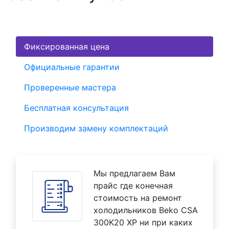
Фиксированная цена
Официальные гарантии
Проверенные мастера
Бесплатная консультация
Производим замену комплектаций
Мы предлагаем Вам
прайс где конечная
стоимость на ремонт
холодильников Beko CSA
300K20 XP ни при каких