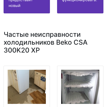
новый
Частые неисправности
холодильников Beko CSA
300K20 XP