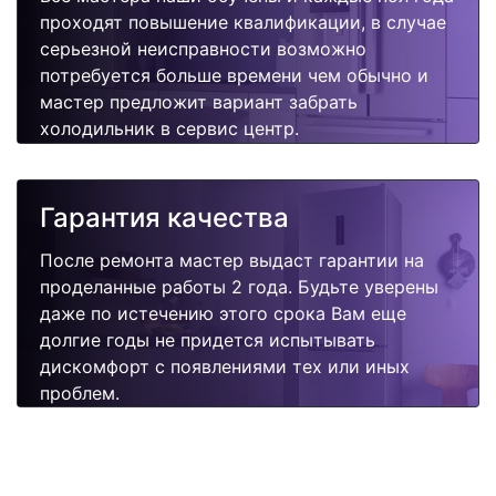
проходят повышение квалификации, в случае
серьезной неисправности возможно
потребуется больше времени чем обычно и
мастер предложит вариант забрать
холодильник в сервис центр.
Гарантия качества
После ремонта мастер выдаст гарантии на
проделанные работы 2 года. Будьте уверены
даже по истечению этого срока Вам еще
долгие годы не придется испытывать
дискомфорт с появлениями тех или иных
проблем.