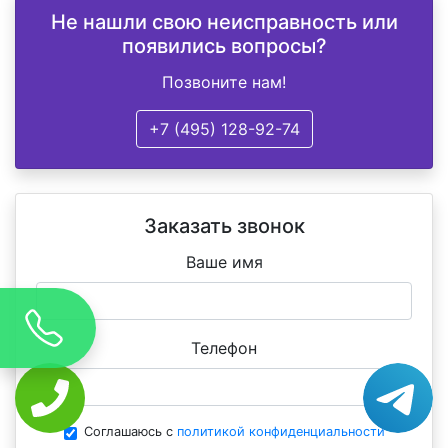
Не нашли свою неисправность или
появились вопросы?
Позвоните нам!
+7 (495) 128-92-74
Заказать звонок
Ваше имя
Телефон
Соглашаюсь с
политикой конфиденциальности