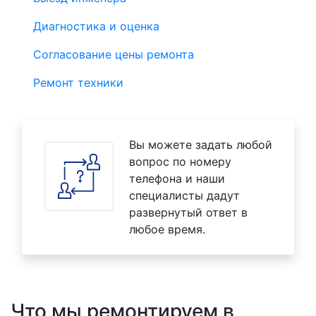
Диагностика и оценка
Согласование цены ремонта
Ремонт техники
Вы можете задать любой
вопрос по номеру
телефона и наши
специалисты дадут
развернутый ответ в
любое время.
Что мы ремонтируем в