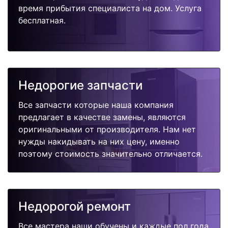
время прибытия специалиста на дом. Услуга
бесплатная.
Недорогие запчасти
Все запчасти которые наша компания
предлагает в качестве замены, являются
оригинальными от производителя. Нам нет
нужды накидывать на них цену, именно
поэтому стоимость значительно отличается.
Недорогой ремонт
Все мастера наши обучены и каждые пол года