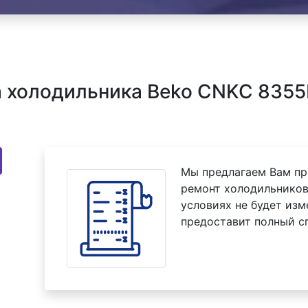
 холодильника Beko CNKC 8355
Мы предлагаем Вам пр
ремонт холодильников
условиях не будет изм
предоставит полный с