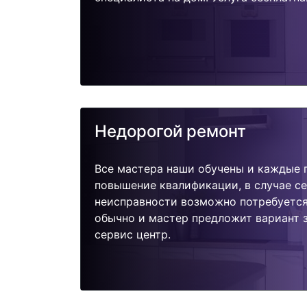
Недорогой ремонт
Все мастера наши обучены и каждые 
повышение квалификации, в случае с
неисправности возможно потребуетс
обычно и мастер предложит вариант 
сервис центр.