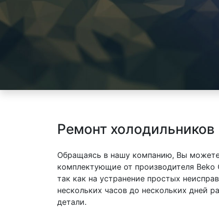
Ремонт холодильников
Обращаясь в нашу компанию, Вы можете
комплектующие от производителя Beko 
так как на устранение простых неиспра
нескольких часов до нескольких дней р
детали.