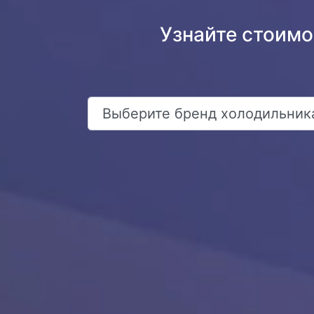
Узнайте стоим