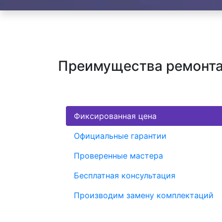
Преимущества ремонта
Фиксированная цена
Официальные гарантии
Проверенные мастера
Бесплатная консультация
Производим замену комплектаций