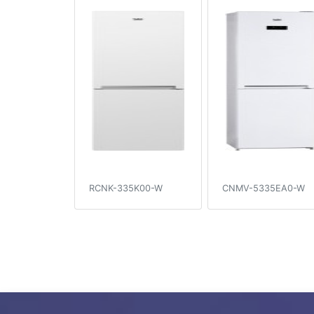
RCNK-335K00-W
CNMV-5335EA0-W