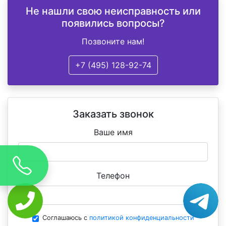
Не нашли свою неисправность или
появились вопросы?
Позвоните нам!
+7 (495) 128-92-74
Заказать звонок
Ваше имя
Телефон
Соглашаюсь с
политикой конфиденциальности