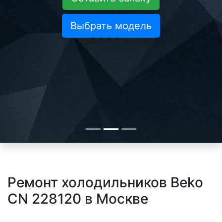
Выбрать модель
Ремонт холодильников Beko
CN 228120 в Москве