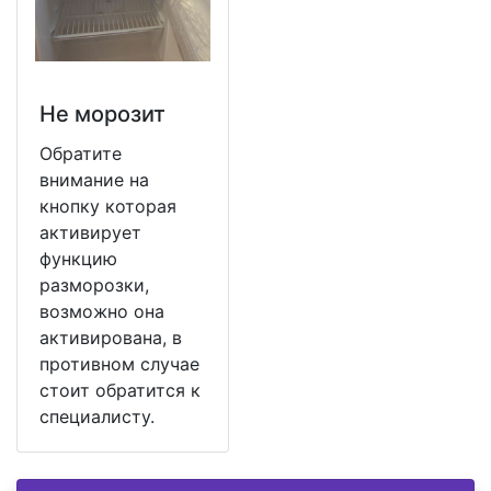
Не морозит
Обратите
внимание на
кнопку которая
активирует
функцию
разморозки,
возможно она
активирована, в
противном случае
стоит обратится к
специалисту.