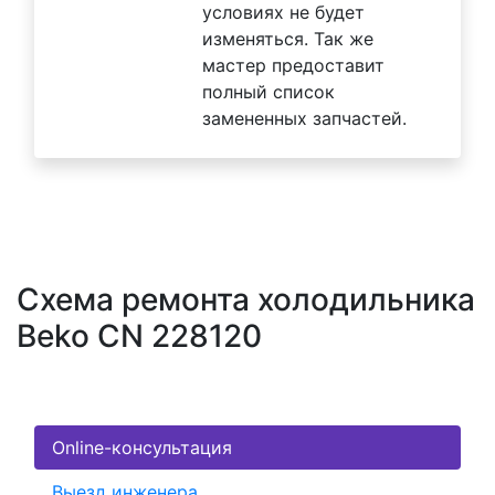
условиях не будет
изменяться. Так же
мастер предоставит
полный список
замененных запчастей.
Схема ремонта холодильника
Beko CN 228120
Online-консультация
Выезд инженера