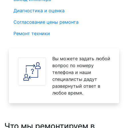
Диагностика и оценка
Согласование цены ремонта
Ремонт техники
Вы можете задать любой
вопрос по номеру
телефона и наши
специалисты дадут
развернутый ответ в
любое время.
Что мы ремонтируем в