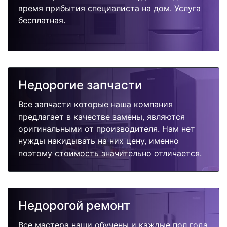
время прибытия специалиста на дом. Услуга
бесплатная.
Недорогие запчасти
Все запчасти которые наша компания
предлагает в качестве замены, являются
оригинальными от производителя. Нам нет
нужды накидывать на них цену, именно
поэтому стоимость значительно отличается.
Недорогой ремонт
Все мастера наши обучены и каждые пол года