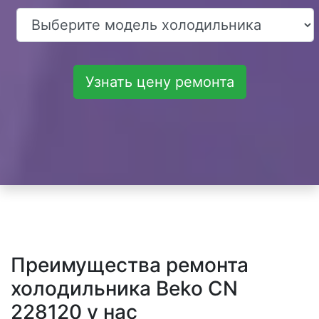
Узнать цену ремонта
Преимущества ремонта
холодильника Beko CN
228120 у нас