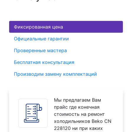
Фиксированная цена
Официальные гарантии
Проверенные мастера
Бесплатная консультация
Производим замену комплектаций
Мы предлагаем Вам
прайс где конечная
стоимость на ремонт
холодильников Beko CN
228120 ни при каких