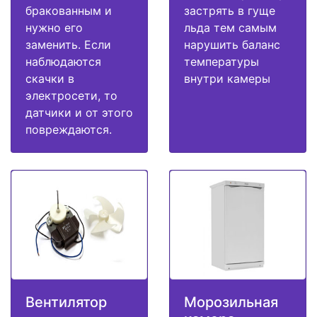
бракованным и
застрять в гуще
нужно его
льда тем самым
заменить. Если
нарушить баланс
наблюдаются
температуры
скачки в
внутри камеры
электросети, то
датчики и от этого
повреждаются.
Вентилятор
Морозильная