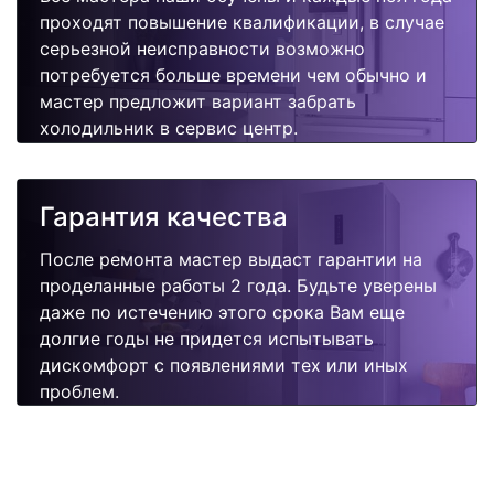
проходят повышение квалификации, в случае
серьезной неисправности возможно
потребуется больше времени чем обычно и
мастер предложит вариант забрать
холодильник в сервис центр.
Гарантия качества
После ремонта мастер выдаст гарантии на
проделанные работы 2 года. Будьте уверены
даже по истечению этого срока Вам еще
долгие годы не придется испытывать
дискомфорт с появлениями тех или иных
проблем.