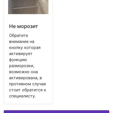
Не морозит
Обратите
внимание на
кнопку которая
активирует
функцию
разморозки,
возможно она
активирована, в
противном случае
стоит обратится к
специалисту.