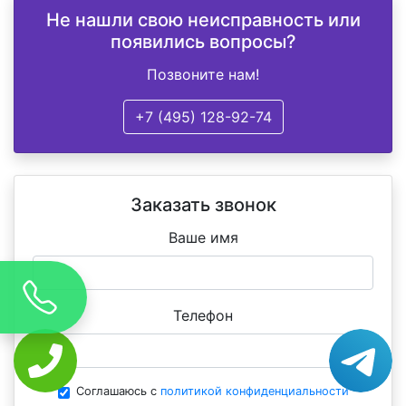
Не нашли свою неисправность или
появились вопросы?
Позвоните нам!
+7 (495) 128-92-74
Заказать звонок
Ваше имя
Телефон
Соглашаюсь с
политикой конфиденциальности