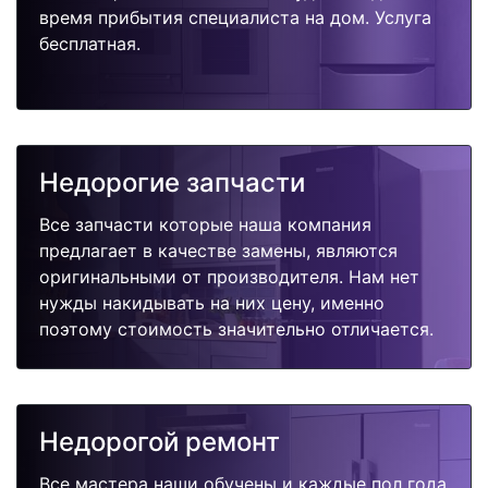
время прибытия специалиста на дом. Услуга
бесплатная.
Недорогие запчасти
Все запчасти которые наша компания
предлагает в качестве замены, являются
оригинальными от производителя. Нам нет
нужды накидывать на них цену, именно
поэтому стоимость значительно отличается.
Недорогой ремонт
Все мастера наши обучены и каждые пол года