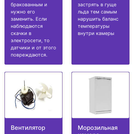
бракованным и
застрять в гуще
нужно его
льда тем самым
заменить. Если
нарушить баланс
наблюдаются
температуры
скачки в
внутри камеры
электросети, то
датчики и от этого
повреждаются.
Вентилятор
Морозильная