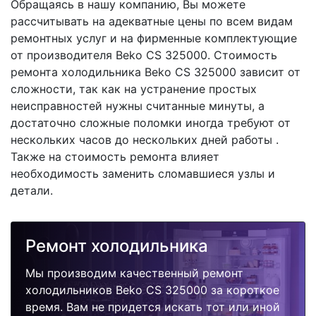
Обращаясь в нашу компанию, Вы можете
рассчитывать на адекватные цены по всем видам
ремонтных услуг и на фирменные комплектующие
от производителя Beko CS 325000. Стоимость
ремонта холодильника Beko CS 325000 зависит от
сложности, так как на устранение простых
неисправностей нужны считанные минуты, а
достаточно сложные поломки иногда требуют от
нескольких часов до нескольких дней работы .
Также на стоимость ремонта влияет
необходимость заменить сломавшиеся узлы и
детали.
Ремонт холодильника
Мы производим качественный ремонт
холодильников Beko CS 325000 за короткое
время. Вам не придется искать тот или иной