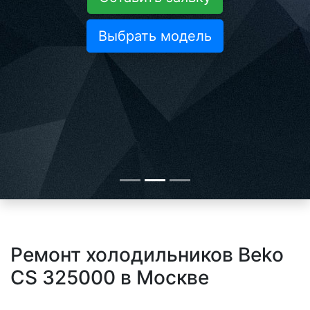
Выбрать модель
Ремонт холодильников Beko
CS 325000 в Москве