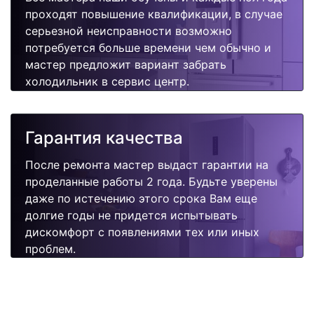
проходят повышение квалификации, в случае
серьезной неисправности возможно
потребуется больше времени чем обычно и
мастер предложит вариант забрать
холодильник в сервис центр.
Гарантия качества
После ремонта мастер выдаст гарантии на
проделанные работы 2 года. Будьте уверены
даже по истечению этого срока Вам еще
долгие годы не придется испытывать
дискомфорт с появлениями тех или иных
проблем.