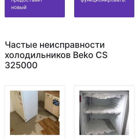
новый
Частые неисправности
холодильников Beko CS
325000