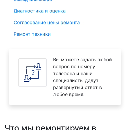
Диагностика и оценка
Согласование цены ремонта
Ремонт техники
Вы можете задать любой
вопрос по номеру
телефона и наши
специалисты дадут
развернутый ответ в
любое время.
Что мы ремонтируем в