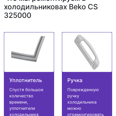
холодильниковах Beko CS
325000
Уплотнитель
Ручка
Спустя большое
Поврежденную
количество
ручку
времени,
холодильника
уплотнители
можно
холодильника
отремонтировать