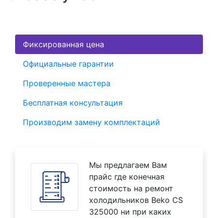
Фиксированная цена
Официальные гарантии
Проверенные мастера
Бесплатная консультация
Производим замену комплектаций
Мы предлагаем Вам
прайс где конечная
стоимость на ремонт
холодильников Beko CS
325000 ни при каких