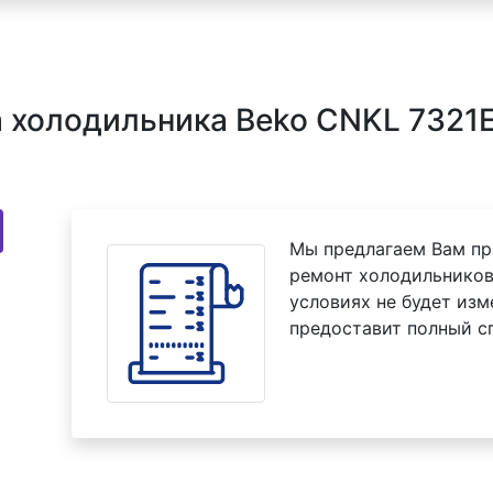
холодильника Beko CNKL 7321E
Мы предлагаем Вам пр
ремонт холодильников
условиях не будет изм
предоставит полный с