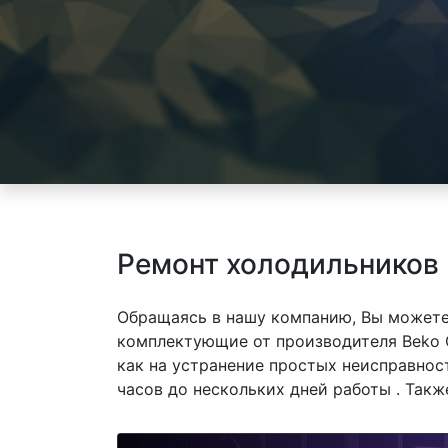
Ремонт холодильников 
Обращаясь в нашу компанию, Вы можете
комплектующие от производителя Beko C
как на устранение простых неисправнос
часов до нескольких дней работы . Так