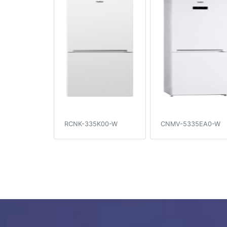
RCNK-335K00-W
CNMV-5335EA0-W