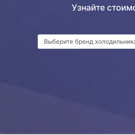
Узнайте стоим