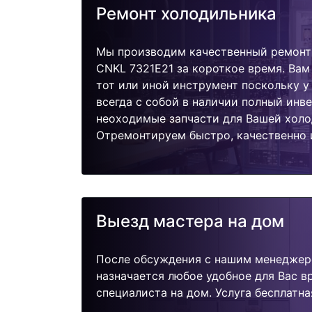
Ремонт холодильника
Мы производим качественный ремонт
CNKL 7321E21 за короткое время. Вам
тот или иной инструмент поскольку 
всегда с собой в наличии полный инв
неоходимые запчасти для Вашей холо
Отремонтируем быстро, качественно 
Выезд мастера на дом
После обсуждения с нашим менеджер
назначается любое удобное для Вас 
специалиста на дом. Услуга бесплатна