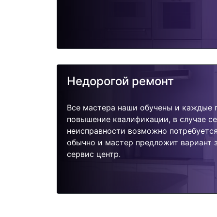
Недорогой ремонт
Все мастера наши обучены и каждые 
повышение квалификации, в случае с
неисправности возможно потребуетс
обычно и мастер предложит вариант 
сервис центр.