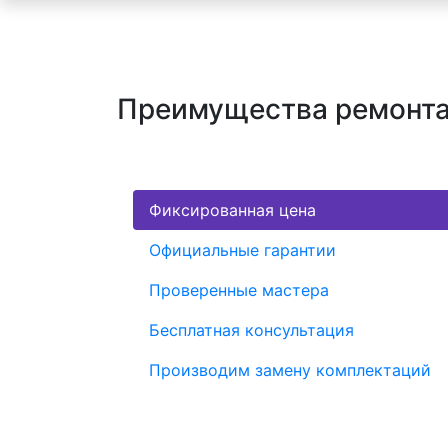
Преимущества ремонта 
Фиксированная цена
Официальные гарантии
Проверенные мастера
Бесплатная консультация
Производим замену комплектаций