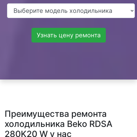
Узнать цену ремонта
Преимущества ремонта
холодильника Beko RDSA
280K20 W у нас