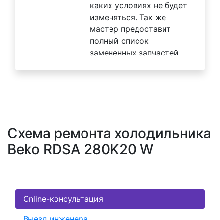
каких условиях не будет
изменяться. Так же
мастер предоставит
полный список
замененных запчастей.
Схема ремонта холодильника
Beko RDSA 280K20 W
Online-консультация
Выезд инженера