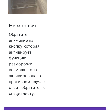
Не морозит
Обратите
внимание на
кнопку которая
активирует
функцию
разморозки,
возможно она
активирована, в
противном случае
стоит обратится к
специалисту.