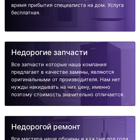
время прибытия специалиста на дом. Услуга
бесплатная.
Недорогие запчасти
Все запчасти которые наша компания
предлагает в качестве замены, являются
оригинальными от производителя. Нам нет
нужды накидывать на них цену, именно
поэтому стоимость значительно отличается.
Недорогой ремонт
Все мастера наши обучены и каждые пол года