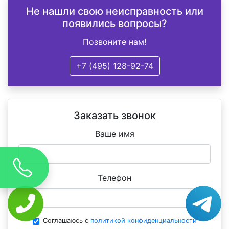
Не нашли свою неисправность или
появились вопросы?
Позвоните нам!
+7 (495) 128-92-74
Заказать звонок
Ваше имя
Телефон
Соглашаюсь с
политикой конфиденциальности