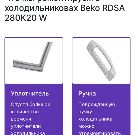
холодильниковах Beko RDSA
280K20 W
Уплотнитель
Ручка
Спустя большое
Поврежденную
количество
ручку
времени,
холодильника
уплотнители
можно
холодильника
отремонтировать