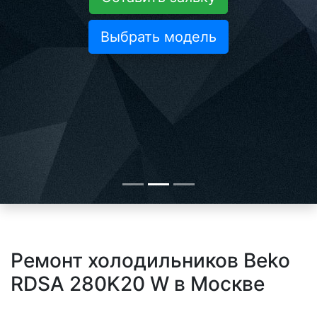
Выбрать модель
Ремонт холодильников Beko
RDSA 280K20 W в Москве