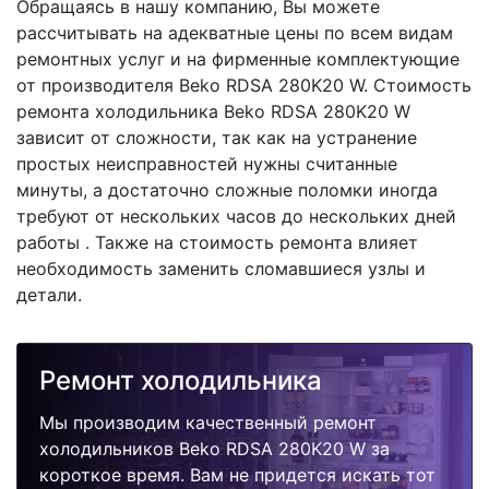
Обращаясь в нашу компанию, Вы можете
рассчитывать на адекватные цены по всем видам
ремонтных услуг и на фирменные комплектующие
от производителя Beko RDSA 280K20 W. Стоимость
ремонта холодильника Beko RDSA 280K20 W
зависит от сложности, так как на устранение
простых неисправностей нужны считанные
минуты, а достаточно сложные поломки иногда
требуют от нескольких часов до нескольких дней
работы . Также на стоимость ремонта влияет
необходимость заменить сломавшиеся узлы и
детали.
Ремонт холодильника
Мы производим качественный ремонт
холодильников Beko RDSA 280K20 W за
короткое время. Вам не придется искать тот