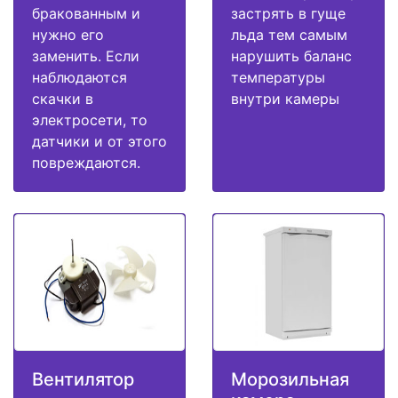
бракованным и
застрять в гуще
нужно его
льда тем самым
заменить. Если
нарушить баланс
наблюдаются
температуры
скачки в
внутри камеры
электросети, то
датчики и от этого
повреждаются.
Вентилятор
Морозильная