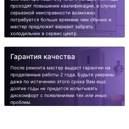
проходят повышение квалификации, в случае
серьезной неисправности возможно
потребуется больше времени чем обычно и
мастер предложит вариант забрать
холодильник в сервис центр.
Гарантия качества
После ремонта мастер выдаст гарантии на
проделанные работы 2 года. Будьте уверены
даже по истечению этого срока Вам еще
долгие годы не придется испытывать
дискомфорт с появлениями тех или иных
проблем.