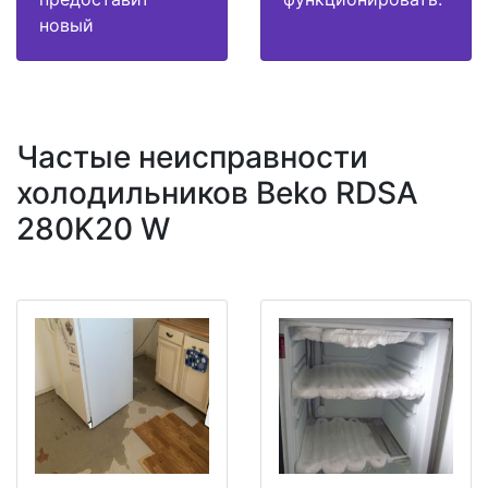
новый
Частые неисправности
холодильников Beko RDSA
280K20 W