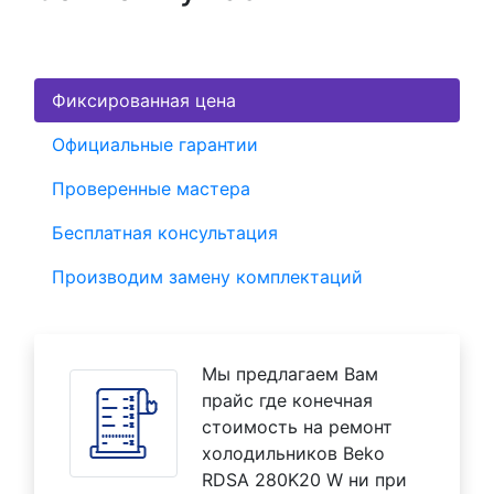
Фиксированная цена
Официальные гарантии
Проверенные мастера
Бесплатная консультация
Производим замену комплектаций
Мы предлагаем Вам
прайс где конечная
стоимость на ремонт
холодильников Beko
RDSA 280K20 W ни при