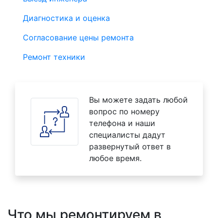
Диагностика и оценка
Согласование цены ремонта
Ремонт техники
Вы можете задать любой
вопрос по номеру
телефона и наши
специалисты дадут
развернутый ответ в
любое время.
Что мы ремонтируем в