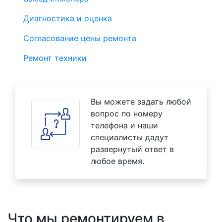
Диагностика и оценка
Согласование цены ремонта
Ремонт техники
Вы можете задать любой
вопрос по номеру
телефона и наши
специалисты дадут
развернутый ответ в
любое время.
Что мы ремонтируем в