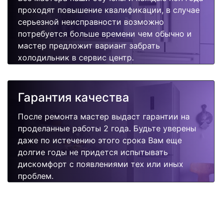
проходят повышение квалификации, в случае
серьезной неисправности возможно
потребуется больше времени чем обычно и
мастер предложит вариант забрать
холодильник в сервис центр.
Гарантия качества
После ремонта мастер выдаст гарантии на
проделанные работы 2 года. Будьте уверены
даже по истечению этого срока Вам еще
долгие годы не придется испытывать
дискомфорт с появлениями тех или иных
проблем.