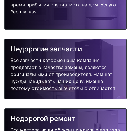
время прибытия специалиста на дом. Услуга
бесплатная.
Недорогие запчасти
Все запчасти которые наша компания
предлагает в качестве замены, являются
оригинальными от производителя. Нам нет
нужды накидывать на них цену, именно
поэтому стоимость значительно отличается.
Недорогой ремонт
Все мастера наши обучены и каждые пол года