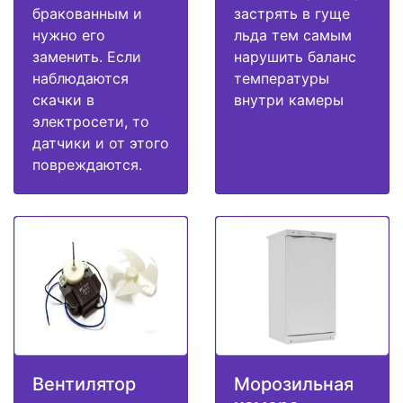
бракованным и
застрять в гуще
нужно его
льда тем самым
заменить. Если
нарушить баланс
наблюдаются
температуры
скачки в
внутри камеры
электросети, то
датчики и от этого
повреждаются.
Вентилятор
Морозильная