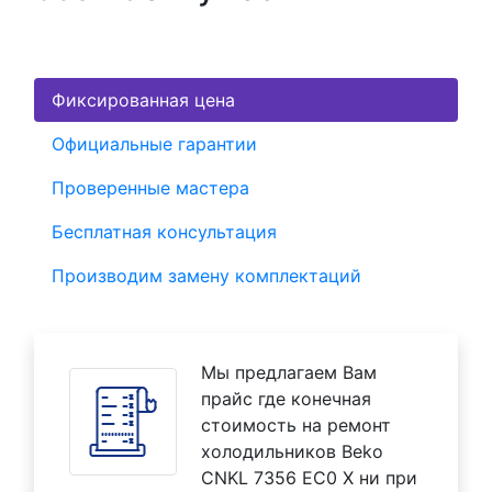
Фиксированная цена
Официальные гарантии
Проверенные мастера
Бесплатная консультация
Производим замену комплектаций
Мы предлагаем Вам
прайс где конечная
стоимость на ремонт
холодильников Beko
CNKL 7356 EC0 X ни при