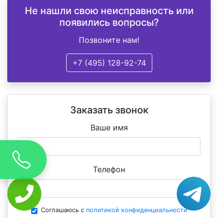
Не нашли свою неисправность или
появились вопросы?
Позвоните нам!
+7 (495) 128-92-74
Заказать звонок
Ваше имя
Телефон
Соглашаюсь с
политикой конфиденциальности