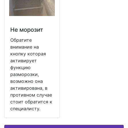
Не морозит
Обратите
внимание на
кнопку которая
активирует
функцию
разморозки,
возможно она
активирована, в
противном случае
стоит обратится к
специалисту.