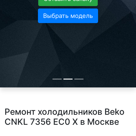
Выбрать модель
Ремонт холодильников Beko
CNKL 7356 EC0 X в Москве