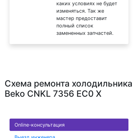
каких условиях не будет
изменяться. Так же
мастер предоставит
полный список
замененных запчастей.
Схема ремонта холодильника
Beko CNKL 7356 EC0 X
Online-консультация
Выезд инженера