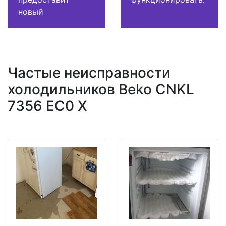
новый
Частые неисправности
холодильников Beko CNKL
7356 EC0 X