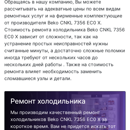
Обращаясь в нашу компанию, Вы можете
рассчитывать на адекватные цены по всем видам
ремонтных услуг и на фирменные комплектующие
от производителя Beko CNKL 7356 EC0 X.
Стоимость ремонта холодильника Beko CNKL 7356
EC0 X зависит от сложности, так как на
устранение простых неисправностей нужны
считанные минуты, а достаточно сложные поломки
иногда требуют от нескольких часов до
нескольких дней работы . Также на стоимость
ремонта влияет необходимость заменить
сломавшиеся узлы и детали.
Ремонт холодильника
Мы производим качественный ремонт
холодильников Beko CNKL 7356 EC0 X за
короткое время. Вам не придется искать тот