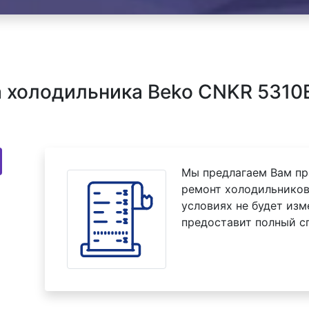
холодильника Beko CNKR 5310E
Мы предлагаем Вам пр
ремонт холодильников
условиях не будет изм
предоставит полный с