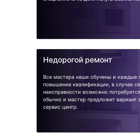
Недорогой ремонт
Все мастера наши обучены и каждые 
повышение квалификации, в случае с
неисправности возможно потребуетс
обычно и мастер предложит вариант 
сервис центр.