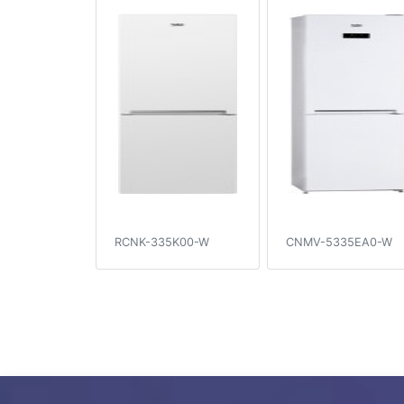
RCNK-335K00-W
CNMV-5335EA0-W