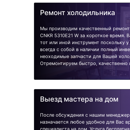
Ремонт холодильника
Мы производим качественный ремонт
CNKR 5310E21 W за короткое время. В
тот или иной инструмент поскольку 
всегда с собой в наличии полный инв
неоходимые запчасти для Вашей холо
Отремонтируем быстро, качественно 
Выезд мастера на дом
После обсуждения с нашим менеджер
назначается любое удобное для Вас 
специалиста на дом. Услуга бесплатна