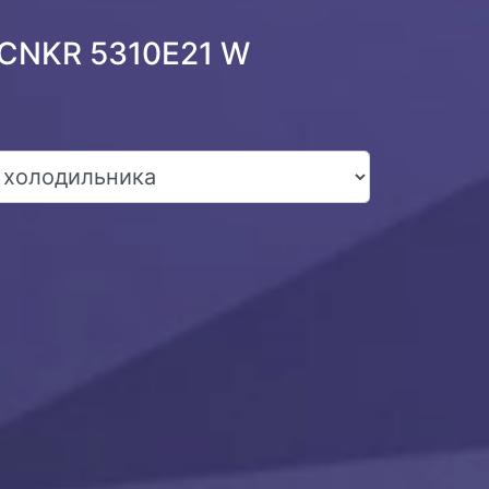
 CNKR 5310E21 W