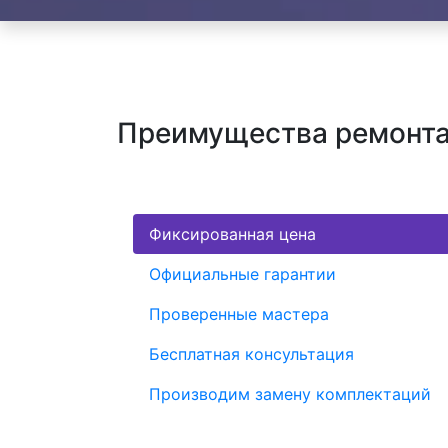
Преимущества ремонта 
Фиксированная цена
Официальные гарантии
Проверенные мастера
Бесплатная консультация
Производим замену комплектаций