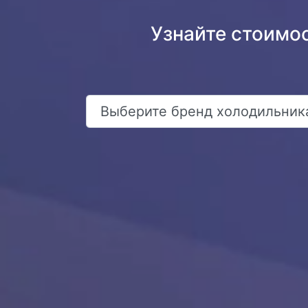
Узнайте стоимо