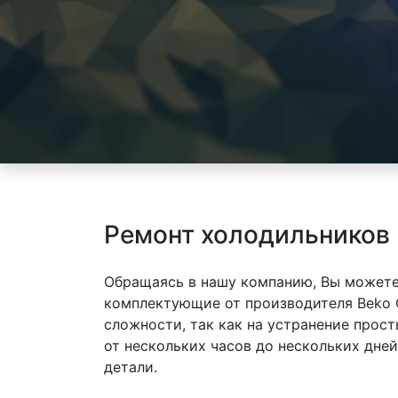
Ремонт холодильников 
Обращаясь в нашу компанию, Вы можете
комплектующие от производителя Beko 
сложности, так как на устранение прос
от нескольких часов до нескольких дне
детали.