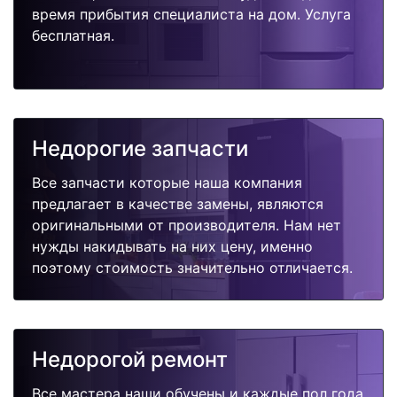
время прибытия специалиста на дом. Услуга
бесплатная.
Недорогие запчасти
Все запчасти которые наша компания
предлагает в качестве замены, являются
оригинальными от производителя. Нам нет
нужды накидывать на них цену, именно
поэтому стоимость значительно отличается.
Недорогой ремонт
Все мастера наши обучены и каждые пол года