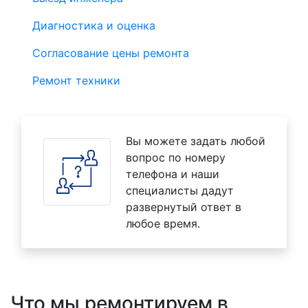
Диагностика и оценка
Согласование цены ремонта
Ремонт техники
Вы можете задать любой
вопрос по номеру
телефона и наши
специалисты дадут
развернутый ответ в
любое время.
Что мы ремонтируем в