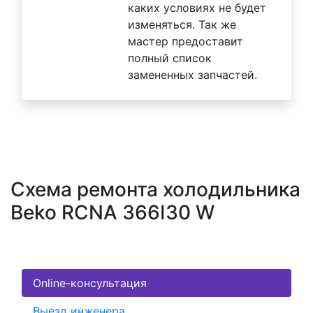
каких условиях не будет
изменяться. Так же
мастер предоставит
полный список
замененных запчастей.
Схема ремонта холодильника
Beko RCNA 366I30 W
Online-консультация
Выезд инженера