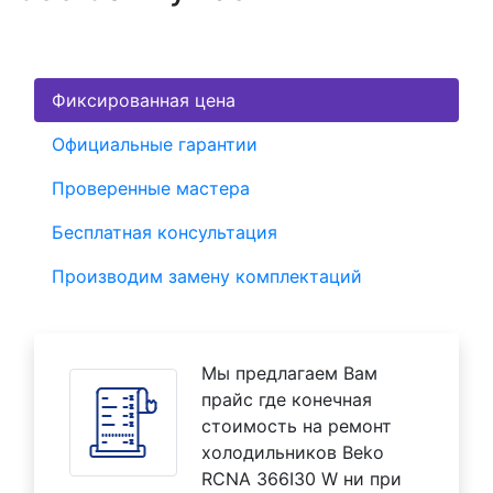
Фиксированная цена
Официальные гарантии
Проверенные мастера
Бесплатная консультация
Производим замену комплектаций
Мы предлагаем Вам
прайс где конечная
стоимость на ремонт
холодильников Beko
RCNA 366I30 W ни при