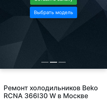
Выбрать модель
Ремонт холодильников Beko
RCNA 366I30 W в Москве