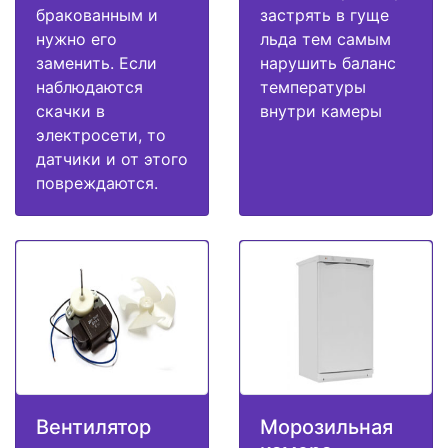
бракованным и
застрять в гуще
нужно его
льда тем самым
заменить. Если
нарушить баланс
наблюдаются
температуры
скачки в
внутри камеры
электросети, то
датчики и от этого
повреждаются.
Вентилятор
Морозильная