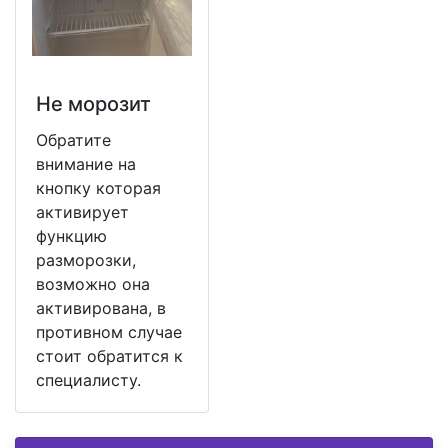
Не морозит
Обратите
внимание на
кнопку которая
активирует
функцию
разморозки,
возможно она
активирована, в
противном случае
стоит обратится к
специалисту.