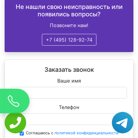
Не нашли свою неисправность или
появились вопросы?
Позвоните нам!
+7 (495) 128-92-74
Заказать звонок
Ваше имя
Телефон
Соглашаюсь с
политикой конфиденциальности