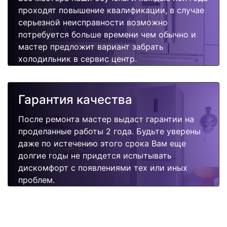
проходят повышение квалификации, в случае
серьезной неисправности возможно
потребуется больше времени чем обычно и
мастер предложит вариант забрать
холодильник в сервис центр.
Гарантия качества
После ремонта мастер выдаст гарантии на
проделанные работы 2 года. Будьте уверены
даже по истечению этого срока Вам еще
долгие годы не придется испытывать
дискомфорт с появлениями тех или иных
проблем.