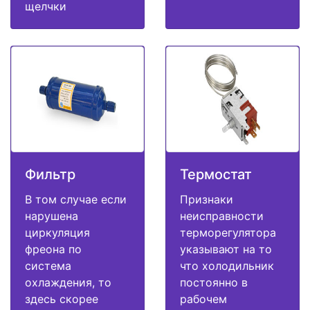
щелчки
Фильтр
Термостат
В том случае если
Признаки
нарушена
неисправности
циркуляция
терморегулятора
фреона по
указывают на то
система
что холодильник
охлаждения, то
постоянно в
здесь скорее
рабочем