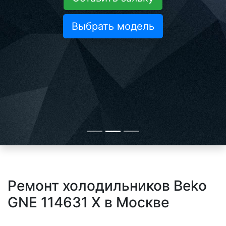
Выбрать модель
Ремонт холодильников Beko
GNE 114631 X в Москве