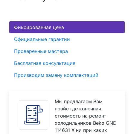
Фиксированная цена
Официальные гарантии
Проверенные мастера
Бесплатная консультация
Производим замену комплектаций
Мы предлагаем Вам
прайс где конечная
стоимость на ремонт
холодильников Beko GNE
114631 X ни при каких