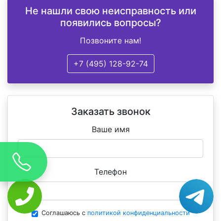
Не нашли свою неисправность или
появились вопросы?
Позвоните нам!
+7 (495) 128-92-74
Заказать звонок
Ваше имя
Телефон
Соглашаюсь с
политикой конфиденциальности