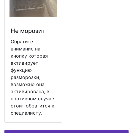
Не морозит
Обратите
внимание на
кнопку которая
активирует
функцию
разморозки,
возможно она
активирована, в
противном случае
стоит обратится к
специалисту.