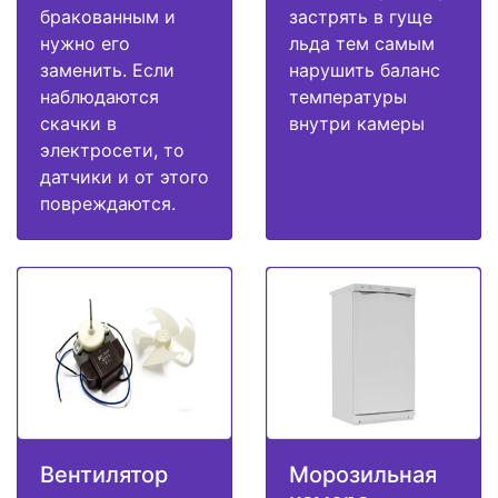
бракованным и
застрять в гуще
нужно его
льда тем самым
заменить. Если
нарушить баланс
наблюдаются
температуры
скачки в
внутри камеры
электросети, то
датчики и от этого
повреждаются.
Вентилятор
Морозильная