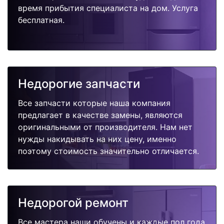
время прибытия специалиста на дом. Услуга
бесплатная.
Недорогие запчасти
Все запчасти которые наша компания
предлагает в качестве замены, являются
оригинальными от производителя. Нам нет
нужды накидывать на них цену, именно
поэтому стоимость значительно отличается.
Недорогой ремонт
Все мастера наши обучены и каждые пол года