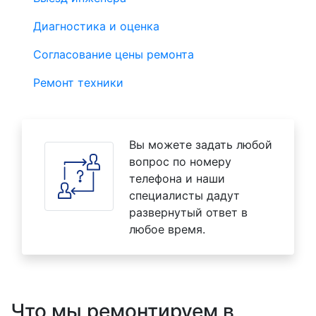
Диагностика и оценка
Согласование цены ремонта
Ремонт техники
Вы можете задать любой
вопрос по номеру
телефона и наши
специалисты дадут
развернутый ответ в
любое время.
Что мы ремонтируем в