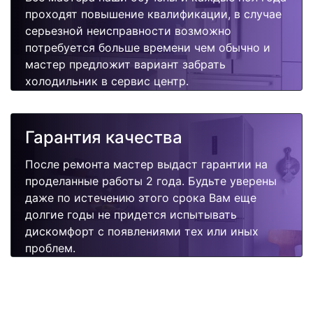
проходят повышение квалификации, в случае
серьезной неисправности возможно
потребуется больше времени чем обычно и
мастер предложит вариант забрать
холодильник в сервис центр.
Гарантия качества
После ремонта мастер выдаст гарантии на
проделанные работы 2 года. Будьте уверены
даже по истечению этого срока Вам еще
долгие годы не придется испытывать
дискомфорт с появлениями тех или иных
проблем.