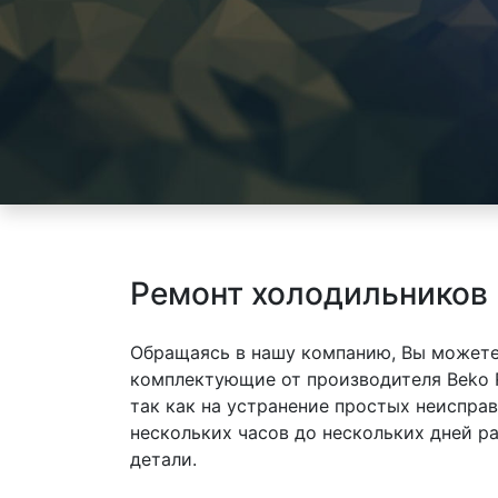
Ремонт холодильников
Обращаясь в нашу компанию, Вы можете
комплектующие от производителя Beko 
так как на устранение простых неиспра
нескольких часов до нескольких дней р
детали.