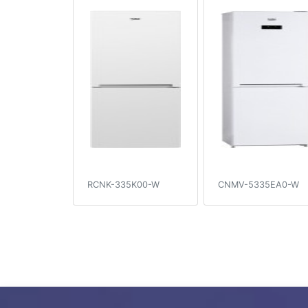
RCNK-335K00-W
CNMV-5335EA0-W