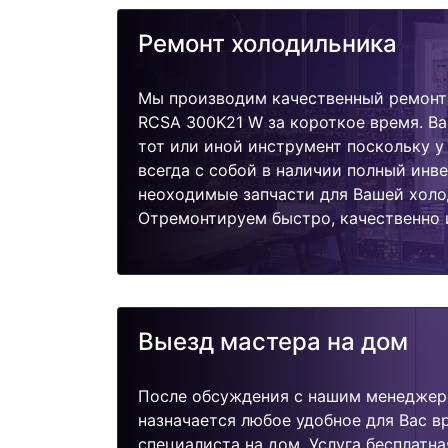
Ремонт холодильника
Мы производим качественный ремонт
RCSA 300K21 W за короткое время. Ва
тот или иной инструмент поскольку 
всегда с собой в наличии полный инв
неоходимые запчасти для Вашей холо
Отремонтируем быстро, качественно 
Выезд мастера на дом
После обсуждения с нашим менеджер
назначается любое удобное для Вас 
специалиста на дом. Услуга бесплатна