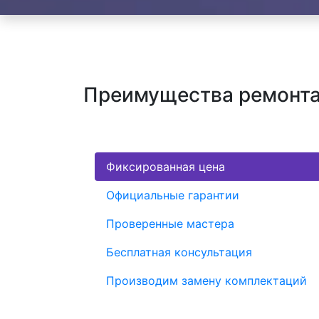
Преимущества ремонта
Фиксированная цена
Официальные гарантии
Проверенные мастера
Бесплатная консультация
Производим замену комплектаций