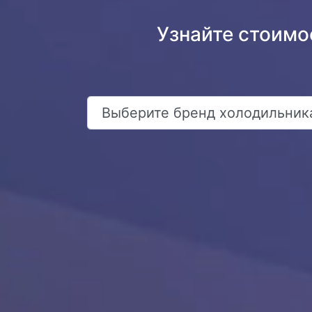
Узнайте стоимо