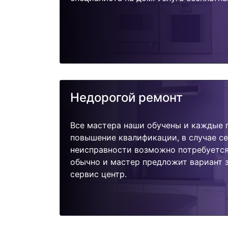
Недорогой ремонт
Все мастера наши обучены и каждые 
повышение квалификации, в случае с
неисправности возможно потребуетс
обычно и мастер предложит вариант 
сервис центр.