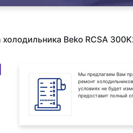
 холодильника Beko RCSA 300K2
Мы предлагаем Вам пр
ремонт холодильников
условиях не будет изм
предоставит полный с