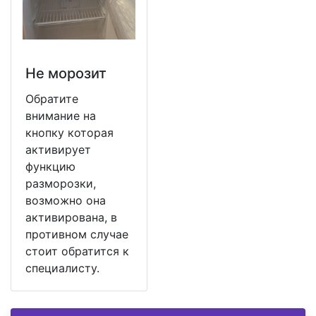
Не морозит
Обратите
внимание на
кнопку которая
активирует
функцию
разморозки,
возможно она
активирована, в
противном случае
стоит обратится к
специалисту.