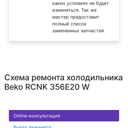
каких условиях не будет
изменяться. Так же
мастер предоставит
полный список
замененных запчастей.
Схема ремонта холодильника
Beko RCNK 356E20 W
Online-консультация
Выезд инженера