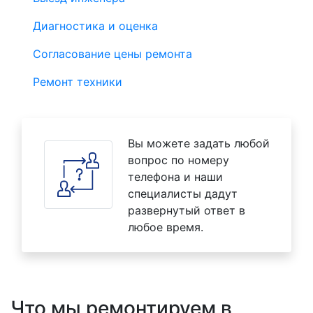
Диагностика и оценка
Согласование цены ремонта
Ремонт техники
Вы можете задать любой
вопрос по номеру
телефона и наши
специалисты дадут
развернутый ответ в
любое время.
Что мы ремонтируем в