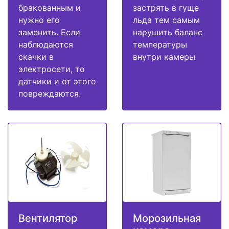
бракованным и
застрять в гуще
нужно его
льда тем самым
заменить. Если
нарушить баланс
наблюдаются
температуры
скачки в
внутри камеры
электросети, то
датчики и от этого
повреждаются.
Вентилятор
Морозильная