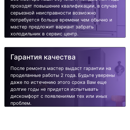
проходят повышение квалификации, в случае
серьезной неисправности возможно
потребуется больше времени чем обычно и
мастер предложит вариант забрать
холодильник в сервис центр.
Гарантия качества
После ремонта мастер выдаст гарантии на
проделанные работы 2 года. Будьте уверены
даже по истечению этого срока Вам еще
долгие годы не придется испытывать
дискомфорт с появлениями тех или иных
проблем.