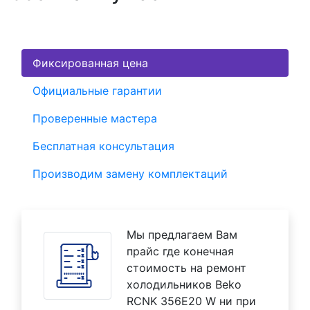
Фиксированная цена
Официальные гарантии
Проверенные мастера
Бесплатная консультация
Производим замену комплектаций
Мы предлагаем Вам
прайс где конечная
стоимость на ремонт
холодильников Beko
RCNK 356E20 W ни при