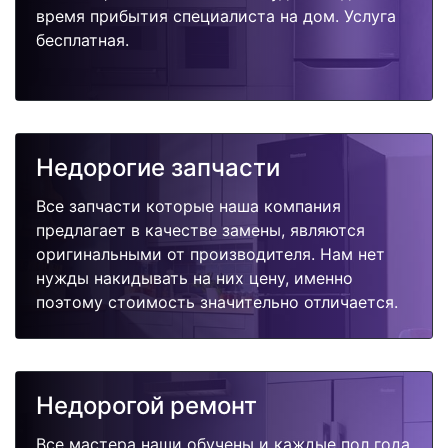
время прибытия специалиста на дом. Услуга
бесплатная.
Недорогие запчасти
Все запчасти которые наша компания
предлагает в качестве замены, являются
оригинальными от производителя. Нам нет
нужды накидывать на них цену, именно
поэтому стоимость значительно отличается.
Недорогой ремонт
Все мастера наши обучены и каждые пол года