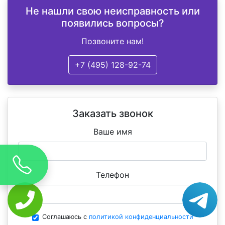
Не нашли свою неисправность или
появились вопросы?
Позвоните нам!
+7 (495) 128-92-74
Заказать звонок
Ваше имя
Телефон
Соглашаюсь с
политикой конфиденциальности