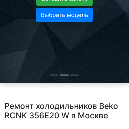
Выбрать модель
Ремонт холодильников Beko
RCNK 356E20 W в Москве