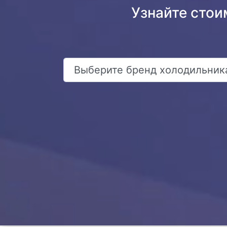
Узнайте стои