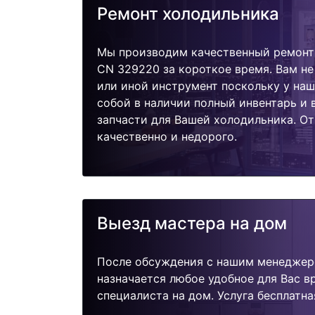
Ремонт холодильника
Мы производим качественный ремонт
CN 329220 за короткое время. Вам не
или иной инструмент поскольку у наш
собой в наличии полный инвентарь и
запчасти для Вашей холодильника. О
качественно и недорого.
Выезд мастера на дом
После обсуждения с нашим менеджер
назначается любое удобное для Вас 
специалиста на дом. Услуга бесплатна