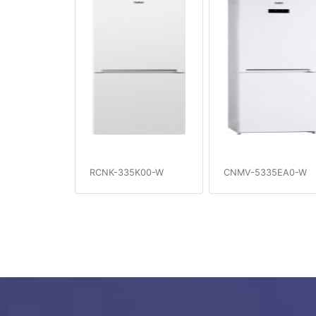
RCNK-335K00-W
CNMV-5335EA0-W