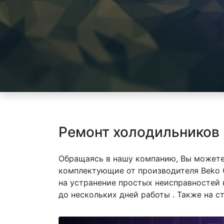
Ремонт холодильников 
Обращаясь в нашу компанию, Вы можете
комплектующие от производителя Beko 
на устранение простых неисправностей 
до нескольких дней работы . Также на 