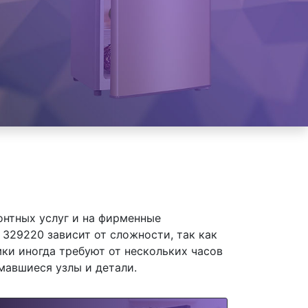
онтных услуг и на фирменные
329220 зависит от сложности, так как
ки иногда требуют от нескольких часов
мавшиеся узлы и детали.