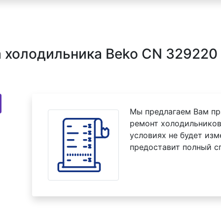
холодильника Beko CN 329220 
Мы предлагаем Вам пр
ремонт холодильников
условиях не будет изм
предоставит полный с