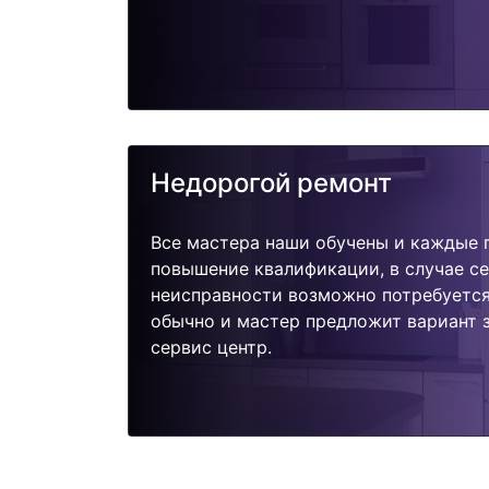
Недорогой ремонт
Все мастера наши обучены и каждые 
повышение квалификации, в случае с
неисправности возможно потребуетс
обычно и мастер предложит вариант 
сервис центр.