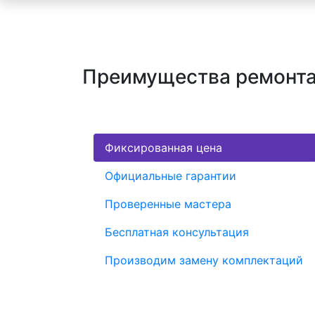
Преимущества ремонта 
Фиксированная цена
Официальные гарантии
Проверенные мастера
Бесплатная консультация
Производим замену комплектаций