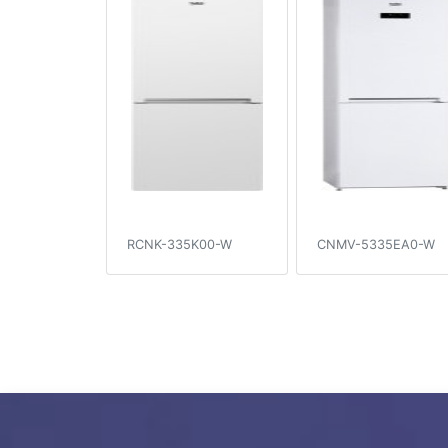
RCNK-335K00-W
CNMV-5335EA0-W