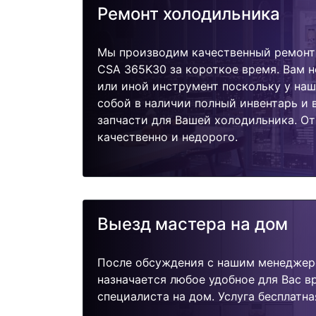
Ремонт холодильника
Мы производим качественный ремонт
CSA 365K30 за короткое время. Вам н
или иной инструмент поскольку у наш
собой в наличии полный инвентарь и
запчасти для Вашей холодильника. О
качественно и недорого.
Выезд мастера на дом
После обсуждения с нашим менеджер
назначается любое удобное для Вас 
специалиста на дом. Услуга бесплатна