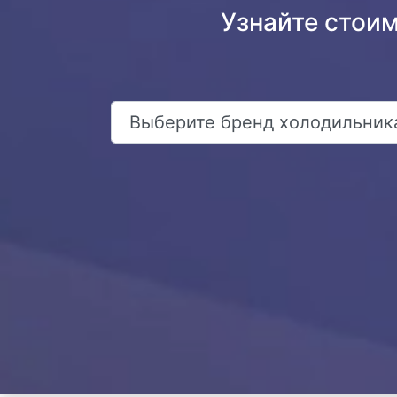
Узнайте стои