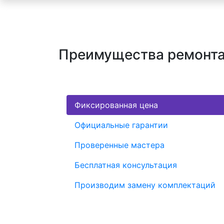
Преимущества ремонта
Фиксированная цена
Официальные гарантии
Проверенные мастера
Бесплатная консультация
Производим замену комплектаций