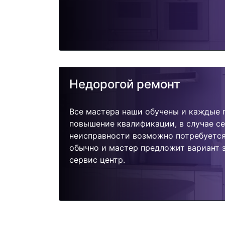
Недорогой ремонт
Все мастера наши обучены и каждые 
повышение квалификации, в случае с
неисправности возможно потребуетс
обычно и мастер предложит вариант 
сервис центр.