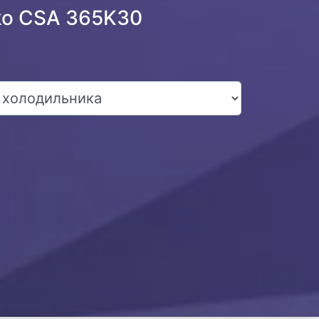
ko CSA 365K30