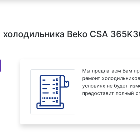
 холодильника Beko CSA 365K30
Мы предлагаем Вам пр
ремонт холодильников
условиях не будет изм
предоставит полный с