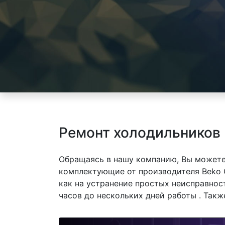
Ремонт холодильников
Обращаясь в нашу компанию, Вы можете
комплектующие от производителя Beko 
как на устранение простых неисправнос
часов до нескольких дней работы . Так