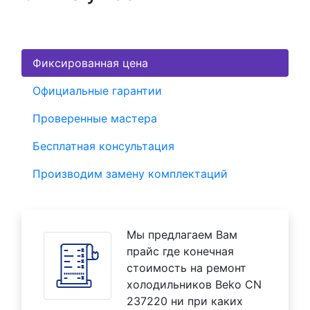
Фиксированная цена
Официальные гарантии
Проверенные мастера
Бесплатная консультация
Производим замену комплектаций
Мы предлагаем Вам
прайс где конечная
стоимость на ремонт
холодильников Beko CN
237220 ни при каких