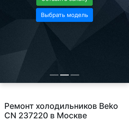
Выбрать модель
Ремонт холодильников Beko
CN 237220 в Москве