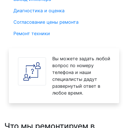
Диагностика и оценка
Согласование цены ремонта
Ремонт техники
Вы можете задать любой
вопрос по номеру
телефона и наши
специалисты дадут
развернутый ответ в
любое время.
Что мы ремонтируем в