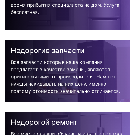
время прибытия специалиста на дом. Услуга
бесплатная.
Недорогие запчасти
Все запчасти которые наша компания
предлагает в качестве замены, являются
оригинальными от производителя. Нам нет
нужды накидывать на них цену, именно
поэтому стоимость значительно отличается.
Недорогой ремонт
Все мастера наши обучены и каждые пол года