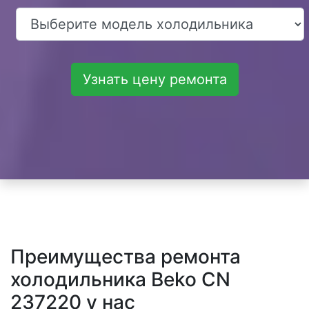
Узнать цену ремонта
Преимущества ремонта
холодильника Beko CN
237220 у нас