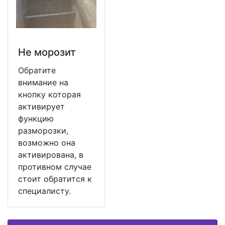
Не морозит
Обратите
внимание на
кнопку которая
активирует
функцию
разморозки,
возможно она
активирована, в
противном случае
стоит обратится к
специалисту.