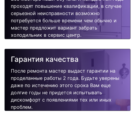
проходят повышение квалификации, в случае
серьезной неисправности возможно
потребуется больше времени чем обычно и
мастер предложит вариант забрать
холодильник в сервис центр.
Гарантия качества
После ремонта мастер выдаст гарантии на
проделанные работы 2 года. Будьте уверены
даже по истечению этого срока Вам еще
долгие годы не придется испытывать
дискомфорт с появлениями тех или иных
проблем.