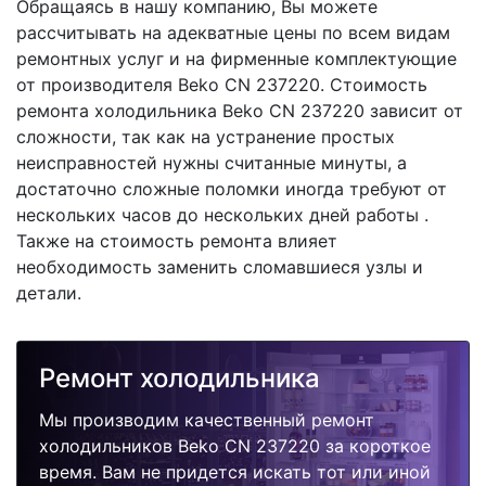
Обращаясь в нашу компанию, Вы можете
рассчитывать на адекватные цены по всем видам
ремонтных услуг и на фирменные комплектующие
от производителя Beko CN 237220. Стоимость
ремонта холодильника Beko CN 237220 зависит от
сложности, так как на устранение простых
неисправностей нужны считанные минуты, а
достаточно сложные поломки иногда требуют от
нескольких часов до нескольких дней работы .
Также на стоимость ремонта влияет
необходимость заменить сломавшиеся узлы и
детали.
Ремонт холодильника
Мы производим качественный ремонт
холодильников Beko CN 237220 за короткое
время. Вам не придется искать тот или иной