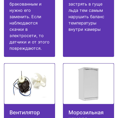
бракованным и
застрять в гуще
нужно его
льда тем самым
заменить. Если
нарушить баланс
наблюдаются
температуры
скачки в
внутри камеры
электросети, то
датчики и от этого
повреждаются.
Вентилятор
Морозильная