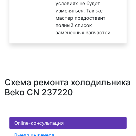
условиях не будет
изменяться. Так же
мастер предоставит
полный список
замененных запчастей.
Схема ремонта холодильника
Beko CN 237220
Online-консультация
Выезд инженера