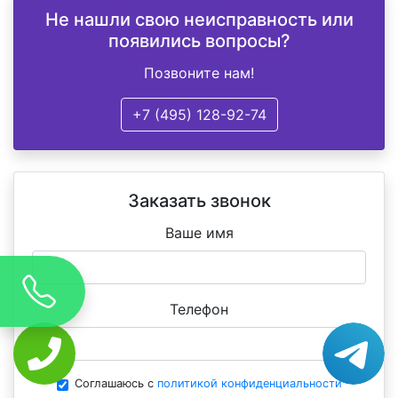
Не нашли свою неисправность или
появились вопросы?
Позвоните нам!
+7 (495) 128-92-74
Заказать звонок
Ваше имя
Телефон
Соглашаюсь с
политикой конфиденциальности