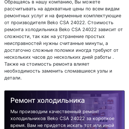
Обращаясь в нашу компанию, Вы можете
рассчитывать на адекватные цены по всем видам
ремонтных услуг и на фирменные комплектующие
от производителя Beko CSA 24022. Стоимость
ремонта холодильника Beko CSA 24022 зависит от
сложности, так как на устранение простых
неисправностей нужны считанные минуты, а
достаточно сложные поломки иногда требуют от
нескольких часов до нескольких дней работы .
Также на стоимость ремонта влияет
необходимость заменить сломавшиеся узлы и
детали.
Ремонт холодильника
Мы производим качественный ремонт
холодильников Beko CSA 24022 за короткое
время. Вам не придется искать тот или иной