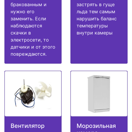
бракованным и
застрять в гуще
нужно его
льда тем самым
заменить. Если
нарушить баланс
наблюдаются
температуры
скачки в
внутри камеры
электросети, то
датчики и от этого
повреждаются.
Вентилятор
Морозильная