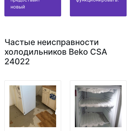
новый
Частые неисправности
холодильников Beko CSA
24022