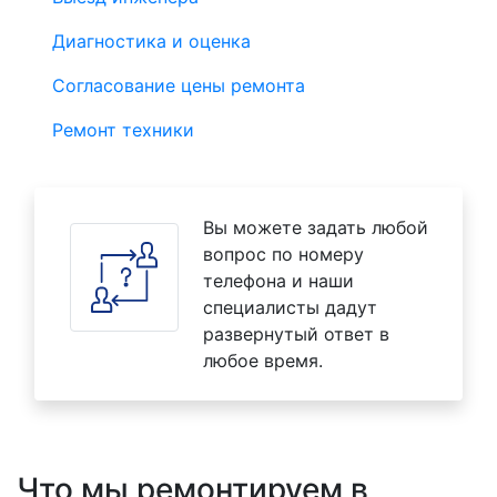
Диагностика и оценка
Согласование цены ремонта
Ремонт техники
Вы можете задать любой
вопрос по номеру
телефона и наши
специалисты дадут
развернутый ответ в
любое время.
Что мы ремонтируем в