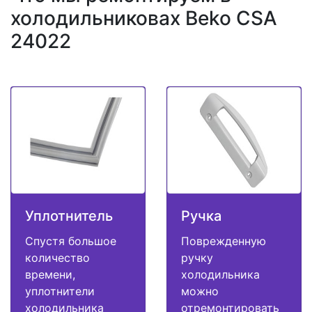
холодильниковах Beko CSA
24022
Уплотнитель
Ручка
Спустя большое
Поврежденную
количество
ручку
времени,
холодильника
уплотнители
можно
холодильника
отремонтировать