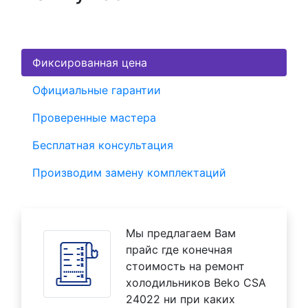
Фиксированная цена
Официальные гарантии
Проверенные мастера
Бесплатная консультация
Производим замену комплектаций
Мы предлагаем Вам
прайс где конечная
стоимость на ремонт
холодильников Beko CSA
24022 ни при каких