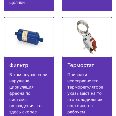
щелчки
Фильтр
Термостат
В том случае если
Признаки
нарушена
неисправности
циркуляция
терморегулятора
фреона по
указывают на то
система
что холодильник
охлаждения, то
постоянно в
здесь скорее
рабочем