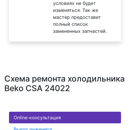
условиях не будет
изменяться. Так же
мастер предоставит
полный список
замененных запчастей.
Схема ремонта холодильника
Beko CSA 24022
Online-консультация
Выезд инженера