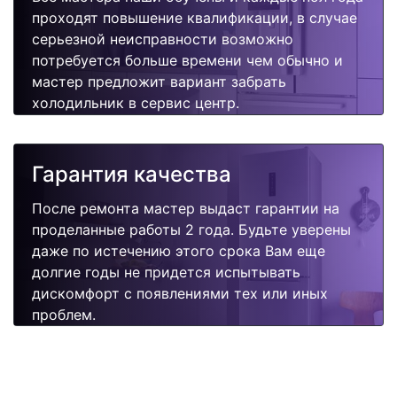
проходят повышение квалификации, в случае
серьезной неисправности возможно
потребуется больше времени чем обычно и
мастер предложит вариант забрать
холодильник в сервис центр.
Гарантия качества
После ремонта мастер выдаст гарантии на
проделанные работы 2 года. Будьте уверены
даже по истечению этого срока Вам еще
долгие годы не придется испытывать
дискомфорт с появлениями тех или иных
проблем.