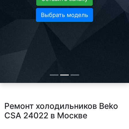
Выбрать модель
Ремонт холодильников Beko
CSA 24022 в Москве