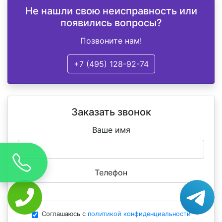
Не нашли свою неисправность или
появились вопросы?
Позвоните нам!
+7 (495) 128-92-74
Заказать звонок
Ваше имя
Телефон
Соглашаюсь с
политикой конфиденциальности