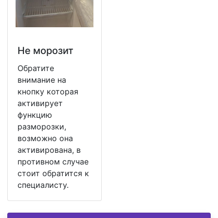
Не морозит
Обратите
внимание на
кнопку которая
активирует
функцию
разморозки,
возможно она
активирована, в
противном случае
стоит обратится к
специалисту.