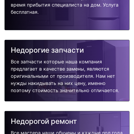
время прибытия специалиста на дом. Услуга
бесплатная.
Недорогие запчасти
Все запчасти которые наша компания
предлагает в качестве замены, являются
оригинальными от производителя. Нам нет
нужды накидывать на них цену, именно
поэтому стоимость значительно отличается.
Недорогой ремонт
Все мастера наши обучены и каждые пол года