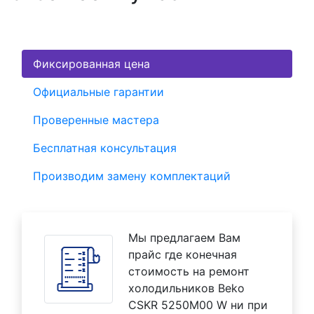
Фиксированная цена
Официальные гарантии
Проверенные мастера
Бесплатная консультация
Производим замену комплектаций
Мы предлагаем Вам
прайс где конечная
стоимость на ремонт
холодильников Beko
CSKR 5250M00 W ни при