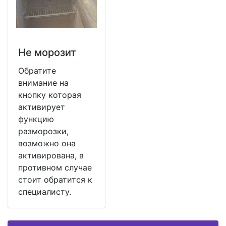
Не морозит
Обратите
внимание на
кнопку которая
активирует
функцию
разморозки,
возможно она
активирована, в
противном случае
стоит обратится к
специалисту.