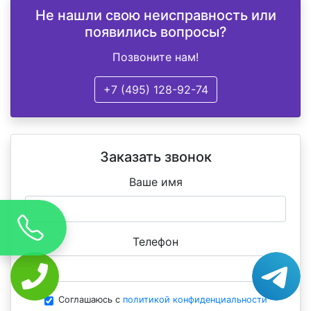
Не нашли свою неисправность или
появились вопросы?
Позвоните нам!
+7 (495) 128-92-74
Заказать звонок
Ваше имя
Телефон
Соглашаюсь с
политикой конфиденциальности