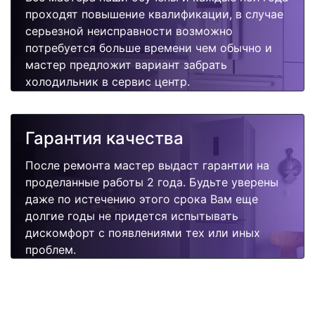
проходят повышение квалификации, в случае
серьезной неисправности возможно
потребуется больше времени чем обычно и
мастер предложит вариант забрать
холодильник в сервис центр.
Гарантия качества
После ремонта мастер выдаст гарантии на
проделанные работы 2 года. Будьте уверены
даже по истечению этого срока Вам еще
долгие годы не придется испытывать
дискомфорт с появлениями тех или иных
проблем.