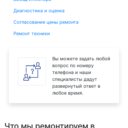
Диагностика и оценка
Согласование цены ремонта
Ремонт техники
Вы можете задать любой
вопрос по номеру
телефона и наши
специалисты дадут
развернутый ответ в
любое время.
Что мы ремонтируем в