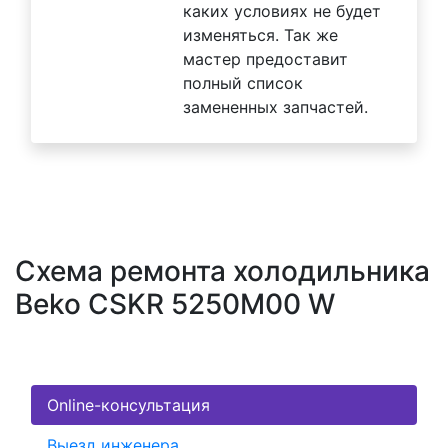
каких условиях не будет
изменяться. Так же
мастер предоставит
полный список
замененных запчастей.
Схема ремонта холодильника
Beko CSKR 5250M00 W
Online-консультация
Выезд инженера