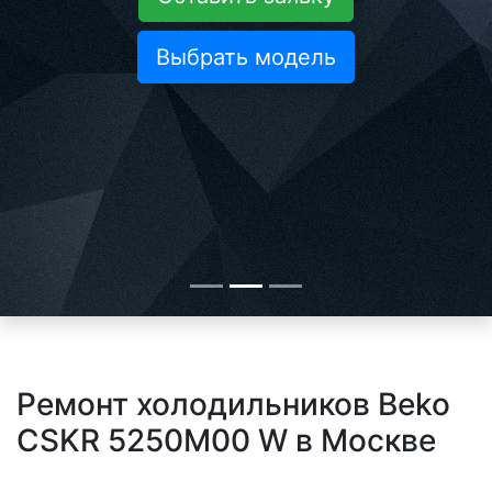
Выбрать модель
Ремонт холодильников Beko
CSKR 5250M00 W в Москве