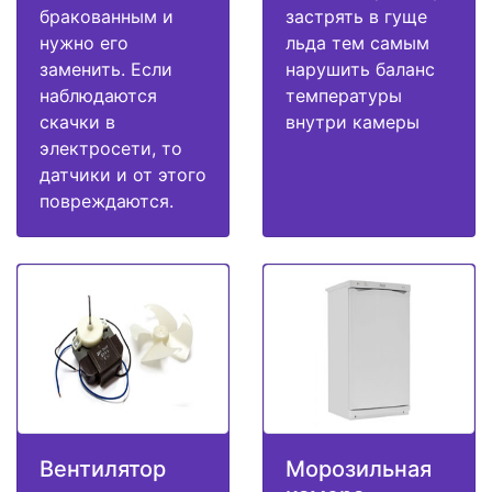
бракованным и
застрять в гуще
нужно его
льда тем самым
заменить. Если
нарушить баланс
наблюдаются
температуры
скачки в
внутри камеры
электросети, то
датчики и от этого
повреждаются.
Вентилятор
Морозильная