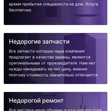
время прибытия специалиста на дом. Услуга
бесплатная.
Недорогие запчасти
Все запчасти которые наша компания
предлагает в качестве замены, являются
оригинальными от производителя. Нам нет
нужды накидывать на них цену, именно
поэтому стоимость значительно отличается.
Недорогой ремонт
Все мастера наши обучены и каждые пол года