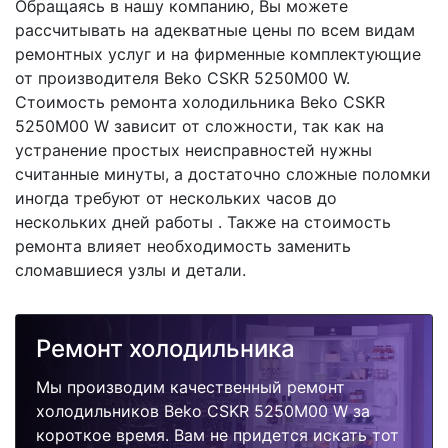
Обращаясь в нашу компанию, Вы можете
рассчитывать на адекватные цены по всем видам
ремонтных услуг и на фирменные комплектующие
от производителя Beko CSKR 5250M00 W.
Стоимость ремонта холодильника Beko CSKR
5250M00 W зависит от сложности, так как на
устранение простых неисправностей нужны
считанные минуты, а достаточно сложные поломки
иногда требуют от нескольких часов до
нескольких дней работы . Также на стоимость
ремонта влияет необходимость заменить
сломавшиеся узлы и детали.
Ремонт холодильника
Мы производим качественный ремонт
холодильников Beko CSKR 5250M00 W за
короткое время. Вам не придется искать тот